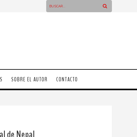
OS
SOBRE EL AUTOR
CONTACTO
tal de Nepal