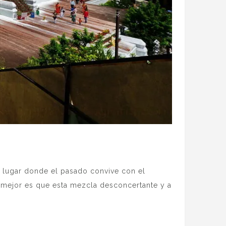
n lugar donde el pasado convive con el
o mejor es que esta mezcla desconcertante y a