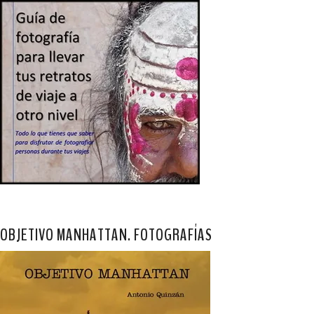
OBJETIVO MANHATTAN. FOTOGRAFÍAS