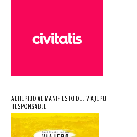
ADHERIDO AL MANIFIESTO DEL VIAJERO
RESPONSABLE