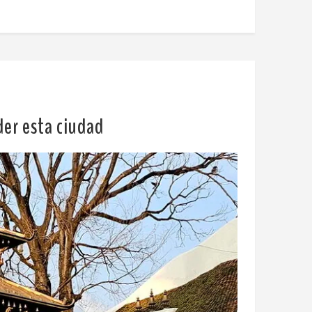
er esta ciudad