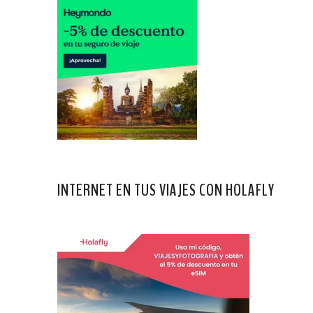
INTERNET EN TUS VIAJES CON HOLAFLY