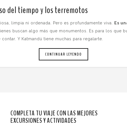
so del tiempo y los terremotos
.
ciosa, limpia ni ordenada. Pero es profundamente viva.
Es un
 quienes buscan algo más que monumentos. Es para los que bu
ue contar. Y Katmandú tiene muchas para regalarte.
CONTINUAR LEYENDO
COMPLETA TU VIAJE CON LAS MEJORES
EXCURSIONES Y ACTIVIDADES