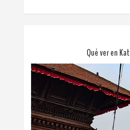
Qué ver en Ka