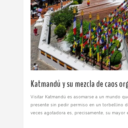
Katmandú y su mezcla de caos org
Visitar Katmandú es asomarse a un mundo que 
presente sin pedir permiso en un torbellino 
veces agotadora es, precisamente, su mayor 