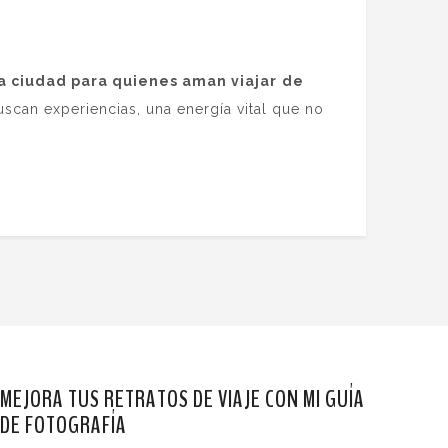
a ciudad para quienes aman viajar
de
scan experiencias, una energía vital que no
MEJORA TUS RETRATOS DE VIAJE CON MI GUÍA
DE FOTOGRAFÍA