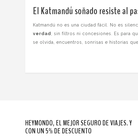
El Katmandú soñado resiste al pa
Katmandú no es una ciudad fácil. No es silen
verdad
, sin filtros ni concesiones. Es para
se olvida, encuentros, sonrisas e historias q
HEYMONDO, EL MEJOR SEGURO DE VIAJES. Y
CON UN 5% DE DESCUENTO