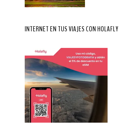
INTERNET EN TUS VIAJES CON HOLAFLY