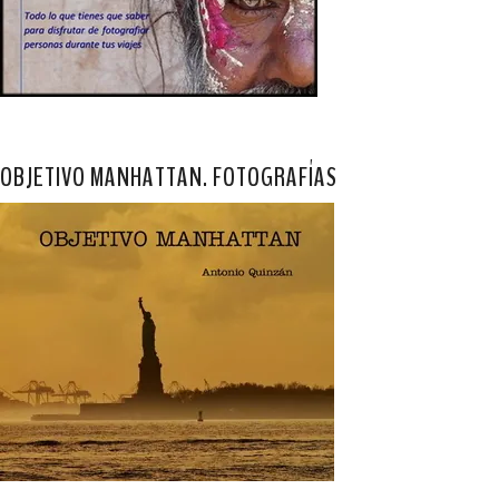
OBJETIVO MANHATTAN. FOTOGRAFÍAS