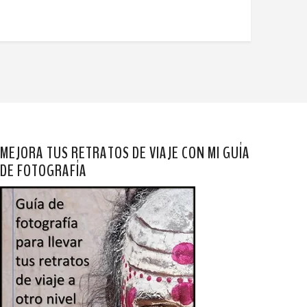
MEJORA TUS RETRATOS DE VIAJE CON MI GUÍA
DE FOTOGRAFÍA