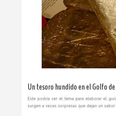
Un tesoro hundido en el Golfo de
Este podría ser el tema para elaborar el gui
surgen a veces sorpresas que dejan un sabor 