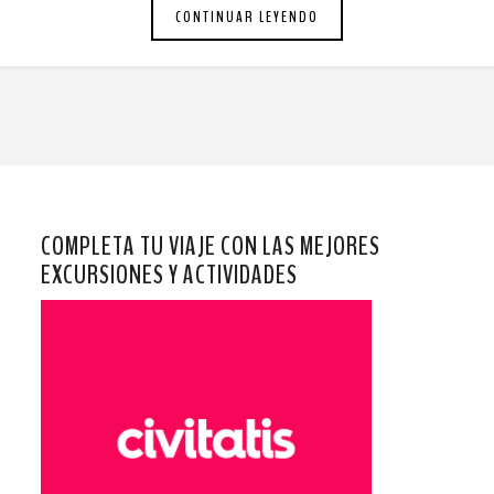
CONTINUAR LEYENDO
COMPLETA TU VIAJE CON LAS MEJORES
EXCURSIONES Y ACTIVIDADES