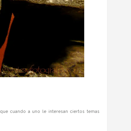
s que cuando a uno le interesan ciertos temas