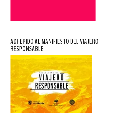
ADHERIDO AL MANIFIESTO DEL VIAJERO
RESPONSABLE