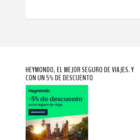
HEYMONDO, EL MEJOR SEGURO DE VIAJES. Y
CON UN 5% DE DESCUENTO