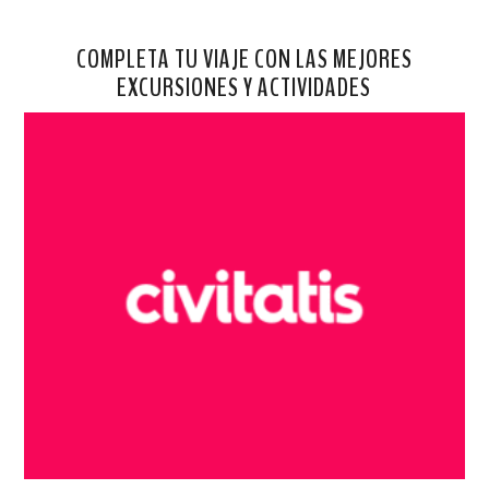
COMPLETA TU VIAJE CON LAS MEJORES
EXCURSIONES Y ACTIVIDADES