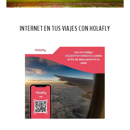
INTERNET EN TUS VIAJES CON HOLAFLY