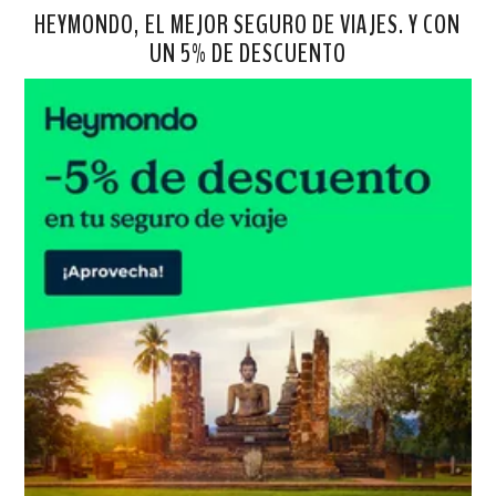
HEYMONDO, EL MEJOR SEGURO DE VIAJES. Y CON
UN 5% DE DESCUENTO