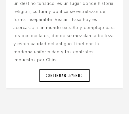
un destino turístico: es un lugar donde historia,
religión, cultura y política se entrelazan de
forma inseparable. Visitar Lhasa hoy es
acercarse a un mundo extraño y complejo para
los occidentales, donde se mezclan la belleza
y espiritualidad del antiguo Tíbet con la
moderna uniformidad y los controles
impuestos por China.
CONTINUAR LEYENDO