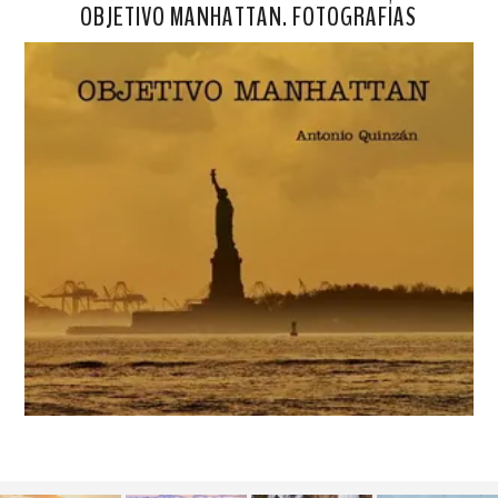
OBJETIVO MANHATTAN. FOTOGRAFÍAS