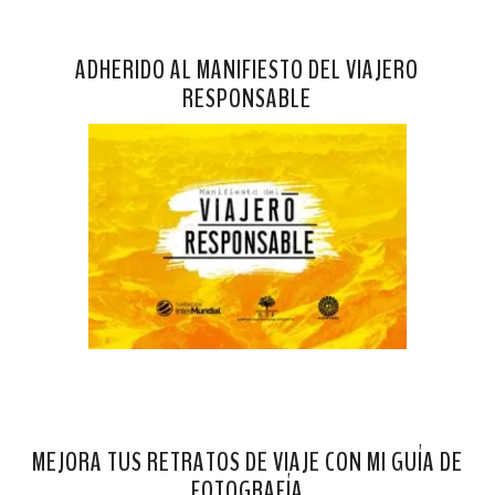
ADHERIDO AL MANIFIESTO DEL VIAJERO
RESPONSABLE
MEJORA TUS RETRATOS DE VIAJE CON MI GUÍA DE
FOTOGRAFÍA