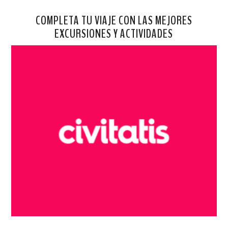
COMPLETA TU VIAJE CON LAS MEJORES
EXCURSIONES Y ACTIVIDADES