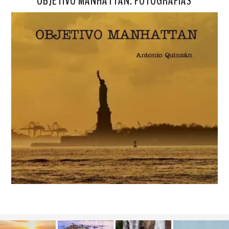
OBJETIVO MANHATTAN. FOTOGRAFÍAS