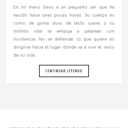
En mi mano llevo a un pequeño ser que ha
nacido hace unas pocas horas. Su cuerpo es
como de goma dura, de tacto suave, y su
instinto vital le empuja a patalear con
insistencia. No se defiende, lo que quiere es
dirigirse hacia el lugar donde va a vivir el resto
de su vida.
CONTINUAR LEYENDO