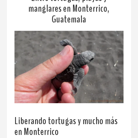
manglares en Monterrico,
Guatemala
Liberando tortugas y mucho más
en Monterrico
.