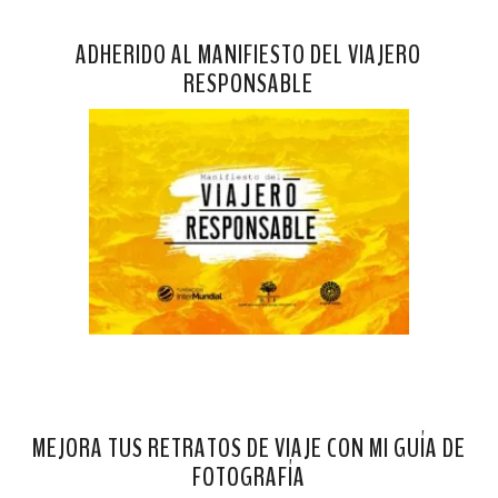
ADHERIDO AL MANIFIESTO DEL VIAJERO
RESPONSABLE
MEJORA TUS RETRATOS DE VIAJE CON MI GUÍA DE
FOTOGRAFÍA