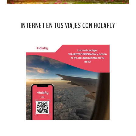
INTERNET EN TUS VIAJES CON HOLAFLY