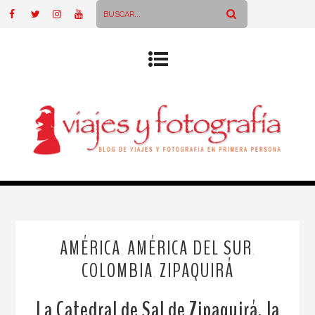
AMÉRICA
AMÉRICA DEL SUR
,
,
COLOMBIA
ZIPAQUIRÁ
,
La Catedral de Sal de Zipaquirá, la