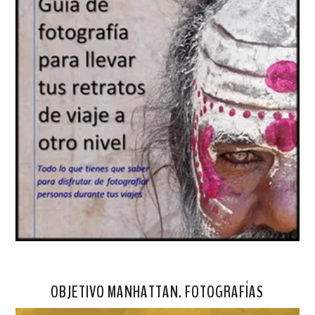
OBJETIVO MANHATTAN. FOTOGRAFÍAS