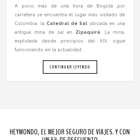
A poco más de una hora de Bogotá por
carretera se encuentra el lugar más visitado de
Colombia, la
Catedral de Sal
ubicada en una
antigua mina de sal en
Zipaquirá
. La mina,
explotada desde principios del XIX, sigue
funcionando en la actualidad.
CONTINUAR LEYENDO
HEYMONDO, EL MEJOR SEGURO DE VIAJES. Y CON
UN 5% DE DESCUENTO