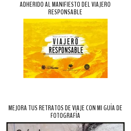
ADHERIDO AL MANIFIESTO DEL VIAJERO
RESPONSABLE
MEJORA TUS RETRATOS DE VIAJE CON MI GUÍA DE
FOTOGRAFÍA