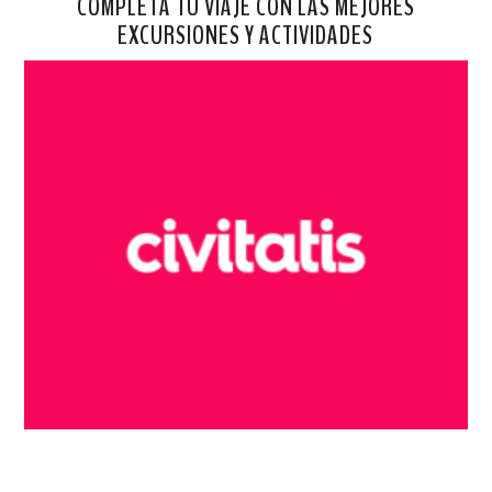
COMPLETA TU VIAJE CON LAS MEJORES
EXCURSIONES Y ACTIVIDADES