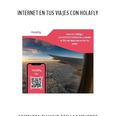
INTERNET EN TUS VIAJES CON HOLAFLY