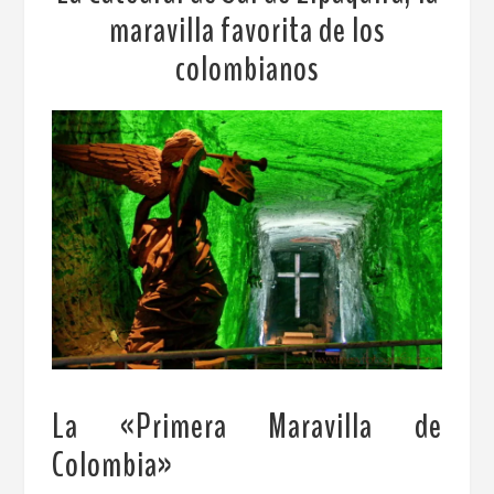
maravilla favorita de los
colombianos
La «Primera Maravilla de
Colombia»
.