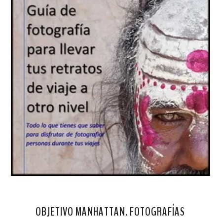
OBJETIVO MANHATTAN. FOTOGRAFÍAS