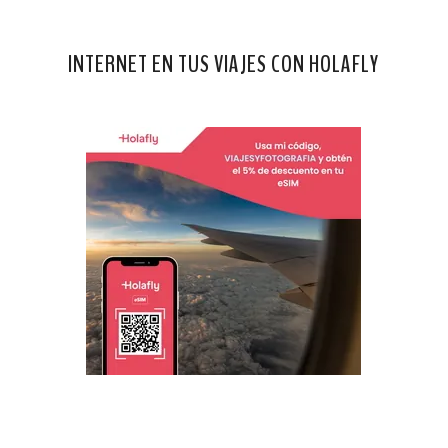
INTERNET EN TUS VIAJES CON HOLAFLY