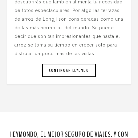
descubrirás que también alimenta tu necesidad
de fotos espectaculares. Por algo las terrazas
de arroz de Longji son consideradas como una
de las más hermosas del mundo. Se puede
decir que son tan impresionantes que hasta el
arroz se toma su tiempo en crecer solo para
disfrutar un poco más de las vistas.
CONTINUAR LEYENDO
HEYMONDO, EL MEJOR SEGURO DE VIAJES. Y CON