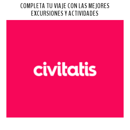
COMPLETA TU VIAJE CON LAS MEJORES
EXCURSIONES Y ACTIVIDADES