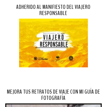
ADHERIDO AL MANIFIESTO DEL VIAJERO
RESPONSABLE
MEJORA TUS RETRATOS DE VIAJE CON MI GUÍA DE
FOTOGRAFÍA