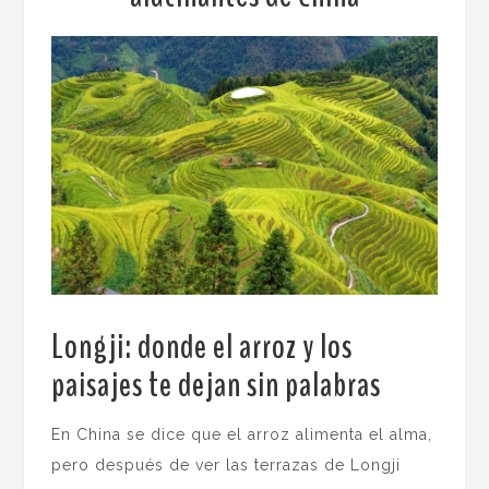
Longji: donde el arroz y los
paisajes te dejan sin palabras
.
En China se dice que el arroz alimenta el alma,
pero después de ver las terrazas de Longji