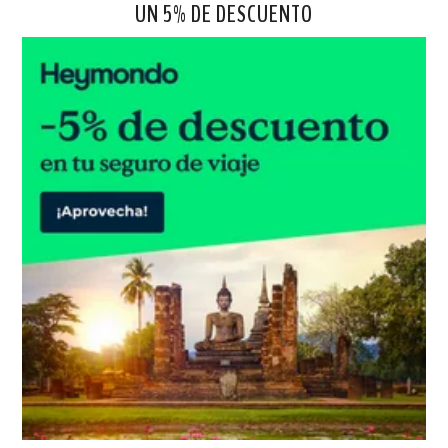
UN 5% DE DESCUENTO