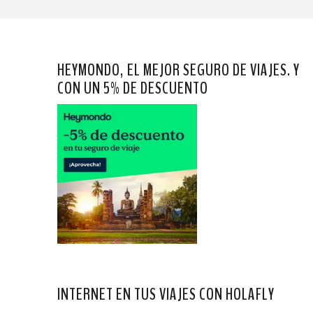
HEYMONDO, EL MEJOR SEGURO DE VIAJES. Y
CON UN 5% DE DESCUENTO
INTERNET EN TUS VIAJES CON HOLAFLY