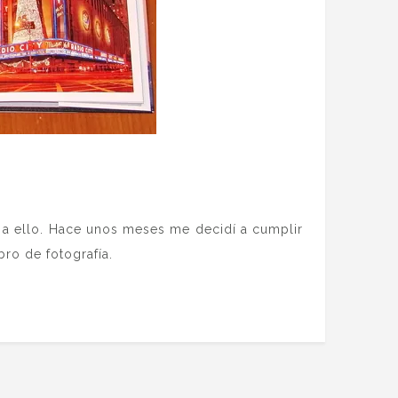
 a ello. Hace unos meses me decidí a cumplir
ro de fotografía.