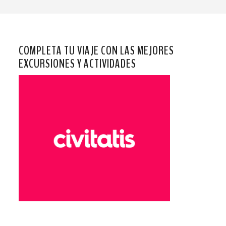
COMPLETA TU VIAJE CON LAS MEJORES
EXCURSIONES Y ACTIVIDADES