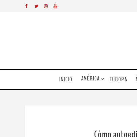
AMÉRICA
INICIO
EUROPA
Cómo autoedit