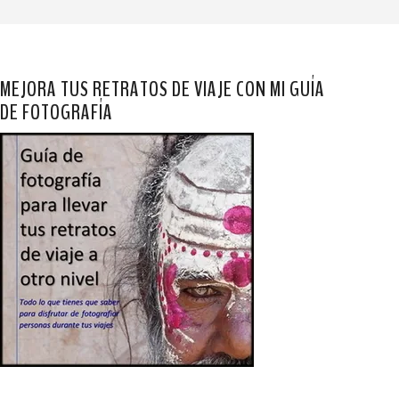
MEJORA TUS RETRATOS DE VIAJE CON MI GUÍA
DE FOTOGRAFÍA