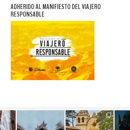
ADHERIDO AL MANIFIESTO DEL VIAJERO
RESPONSABLE