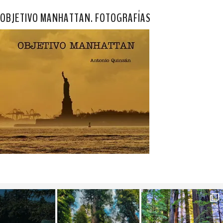
OBJETIVO MANHATTAN. FOTOGRAFÍAS