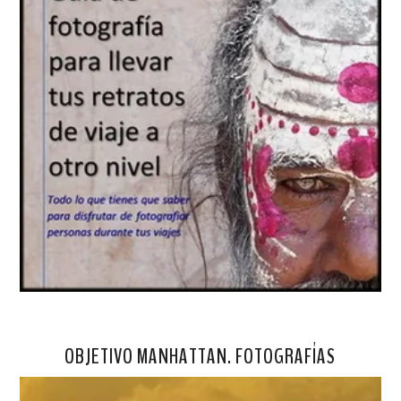
OBJETIVO MANHATTAN. FOTOGRAFÍAS