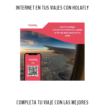
INTERNET EN TUS VIAJES CON HOLAFLY
COMPLETA TU VIAJE CON LAS MEJORES