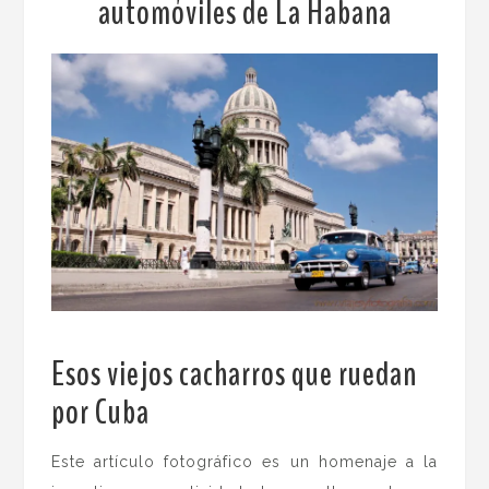
automóviles de La Habana
Esos viejos cacharros que ruedan
por Cuba
.
Este artículo fotográfico es un homenaje a la