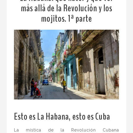
más allá de la Revolución y los
mojitos. 1ª parte
Esto es La Habana, esto es Cuba
La mística de la Revolución Cubana