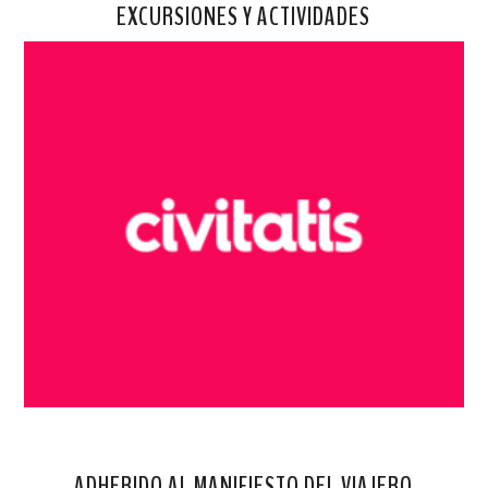
EXCURSIONES Y ACTIVIDADES
ADHERIDO AL MANIFIESTO DEL VIAJERO