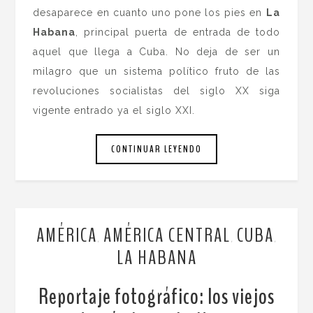
desaparece en cuanto uno pone los pies en
La
Habana
, principal puerta de entrada de todo
aquel que llega a Cuba. No deja de ser un
milagro que un sistema político fruto de las
revoluciones socialistas del siglo XX siga
vigente entrado ya el siglo XXI.
CONTINUAR LEYENDO
AMÉRICA
AMÉRICA CENTRAL
CUBA
,
,
,
LA HABANA
Reportaje fotográfico: los viejos