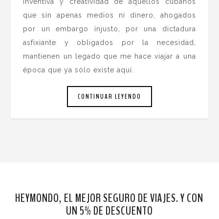
inventiva y creatividad de aquellos cubanos
que sin apenas medios ni dinero, ahogados
por un embargo injusto, por una dictadura
asfixiante y obligados por la necesidad,
mantienen un legado que me hace viajar a una
época que ya sólo existe aquí.
CONTINUAR LEYENDO
HEYMONDO, EL MEJOR SEGURO DE VIAJES. Y CON
UN 5% DE DESCUENTO