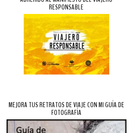
RESPONSABLE
MEJORA TUS RETRATOS DE VIAJE CON MI GUÍA DE
FOTOGRAFÍA