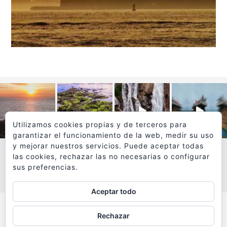
Utilizamos cookies propias y de terceros para
garantizar el funcionamiento de la web, medir su uso
y mejorar nuestros servicios. Puede aceptar todas
las cookies, rechazar las no necesarias o configurar
sus preferencias.
VER MÁS
SÍGUEME EN INSTAGRAM
Aceptar todo
Todos los textos y fotografías de
Rechazar