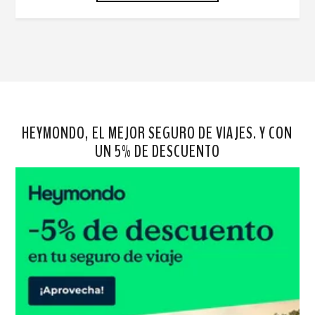
HEYMONDO, EL MEJOR SEGURO DE VIAJES. Y CON
UN 5% DE DESCUENTO