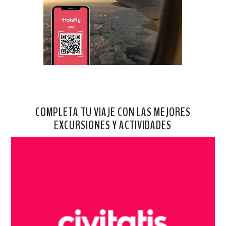
COMPLETA TU VIAJE CON LAS MEJORES
EXCURSIONES Y ACTIVIDADES