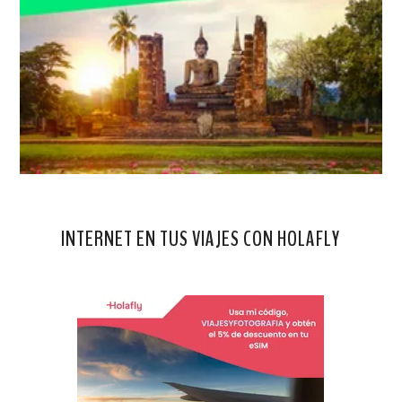
INTERNET EN TUS VIAJES CON HOLAFLY