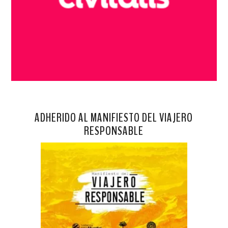
ADHERIDO AL MANIFIESTO DEL VIAJERO
RESPONSABLE