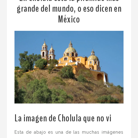
grande del mundo, o eso dicen en
México
La imagen de Cholula que no vi
.
Esta de abajo es una de las muchas imágenes