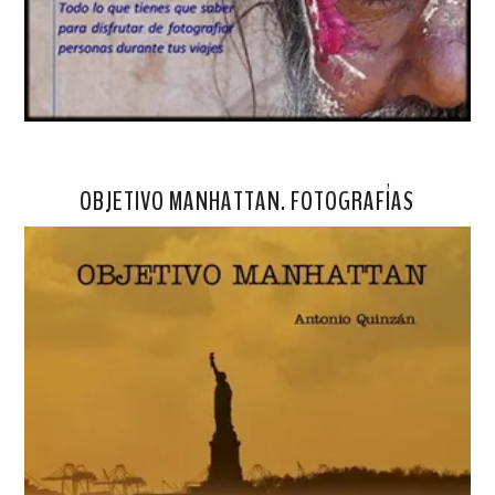
OBJETIVO MANHATTAN. FOTOGRAFÍAS