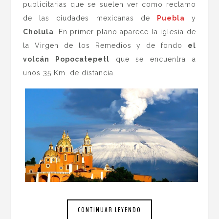
publicitarias que se suelen ver como reclamo
de las ciudades mexicanas de
Puebla
y
Cholula
. En primer plano aparece la iglesia de
la Virgen de los Remedios y de fondo
el
volcán Popocatepetl
que se encuentra a
unos 35 Km. de distancia.
CONTINUAR LEYENDO