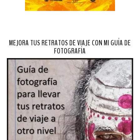
MEJORA TUS RETRATOS DE VIAJE CON MI GUÍA DE
FOTOGRAFÍA