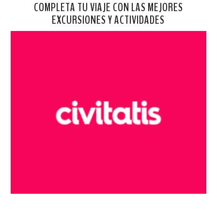
COMPLETA TU VIAJE CON LAS MEJORES
EXCURSIONES Y ACTIVIDADES