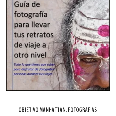
OBJETIVO MANHATTAN. FOTOGRAFÍAS