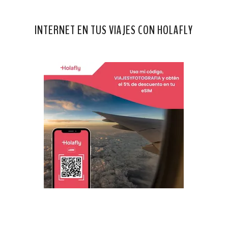
INTERNET EN TUS VIAJES CON HOLAFLY