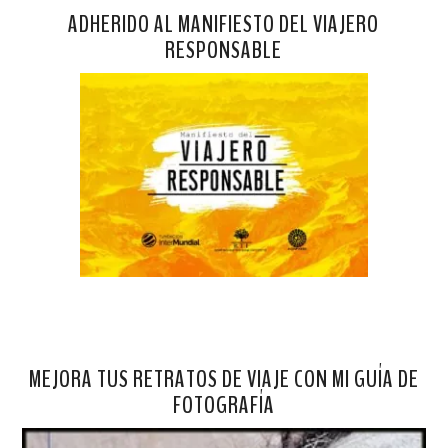
ADHERIDO AL MANIFIESTO DEL VIAJERO
RESPONSABLE
MEJORA TUS RETRATOS DE VIAJE CON MI GUÍA DE
FOTOGRAFÍA