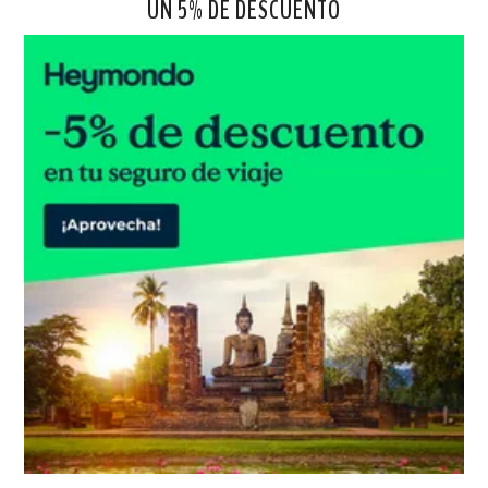
UN 5% DE DESCUENTO