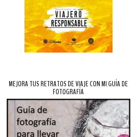
MEJORA TUS RETRATOS DE VIAJE CON MI GUÍA DE
FOTOGRAFÍA