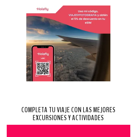
COMPLETA TU VIAJE CON LAS MEJORES
EXCURSIONES Y ACTIVIDADES