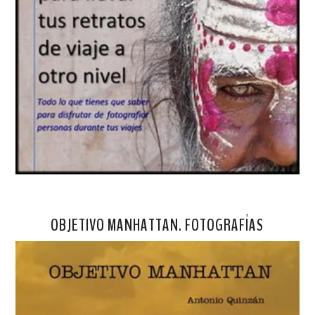
OBJETIVO MANHATTAN. FOTOGRAFÍAS