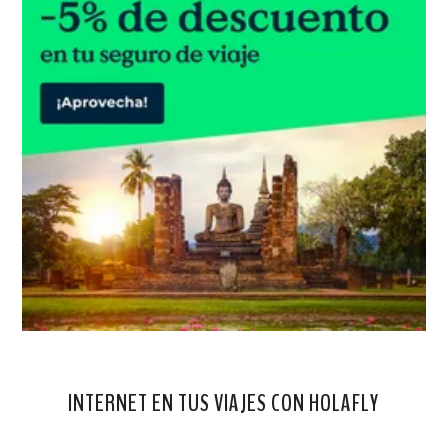
INTERNET EN TUS VIAJES CON HOLAFLY