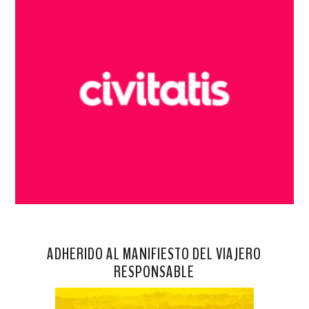
ADHERIDO AL MANIFIESTO DEL VIAJERO
RESPONSABLE