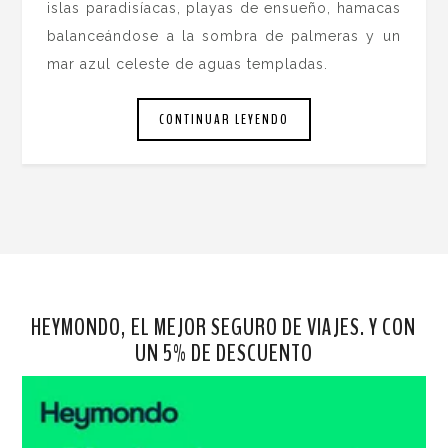
islas paradisíacas, playas de ensueño, hamacas
balanceándose a la sombra de palmeras y un
mar azul celeste de aguas templadas.
CONTINUAR LEYENDO
HEYMONDO, EL MEJOR SEGURO DE VIAJES. Y CON
UN 5% DE DESCUENTO