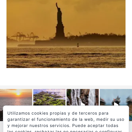
Utilizamos cookies propias y de terceros para
garantizar el funcionamiento de la web, medir su uso
y mejorar nuestros servicios. Puede aceptar todas
las cookies, rechazar las no necesarias o configurar