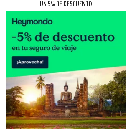
UN 5% DE DESCUENTO