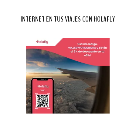
INTERNET EN TUS VIAJES CON HOLAFLY