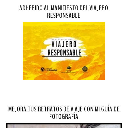
ADHERIDO AL MANIFIESTO DEL VIAJERO
RESPONSABLE
MEJORA TUS RETRATOS DE VIAJE CON MI GUÍA DE
FOTOGRAFÍA