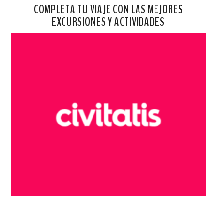
COMPLETA TU VIAJE CON LAS MEJORES
EXCURSIONES Y ACTIVIDADES