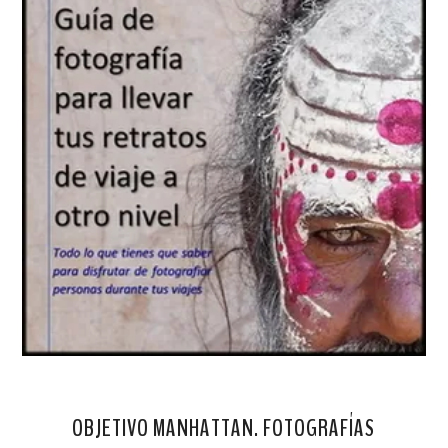
OBJETIVO MANHATTAN. FOTOGRAFÍAS