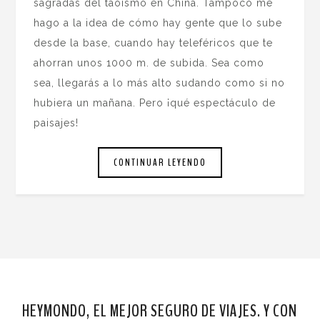
sagradas del taoísmo en China. Tampoco me
hago a la idea de cómo hay gente que lo sube
desde la base, cuando hay teleféricos que te
ahorran unos 1000 m. de subida. Sea como
sea, llegarás a lo más alto sudando como si no
hubiera un mañana. Pero ¡qué espectáculo de
paisajes!
CONTINUAR LEYENDO
HEYMONDO, EL MEJOR SEGURO DE VIAJES. Y CON