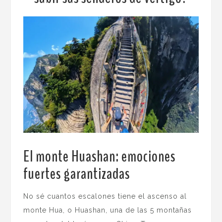
El monte Huashan: emociones
fuertes garantizadas
.
No sé cuantos escalones tiene el ascenso al
monte Hua, o Huashan, una de las 5 montañas