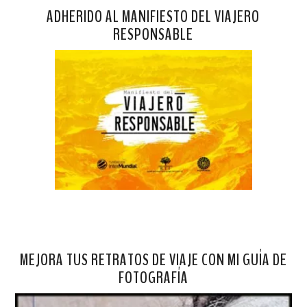
ADHERIDO AL MANIFIESTO DEL VIAJERO
RESPONSABLE
MEJORA TUS RETRATOS DE VIAJE CON MI GUÍA DE
FOTOGRAFÍA