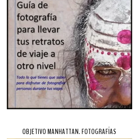
OBJETIVO MANHATTAN. FOTOGRAFÍAS