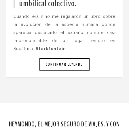
umbilical colectivo.
Cuando era niño me regalaron un libro sobre
la evolución de la especie humana donde
aparecía destacado el extraño nombre casi
impronunciable de un lugar remoto en
Sudáfrica:
Sterkfontein
.
CONTINUAR LEYENDO
HEYMONDO, EL MEJOR SEGURO DE VIAJES. Y CON