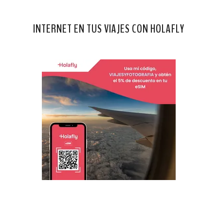
INTERNET EN TUS VIAJES CON HOLAFLY