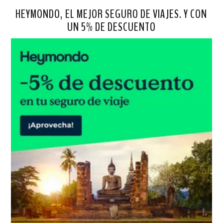
HEYMONDO, EL MEJOR SEGURO DE VIAJES. Y CON
UN 5% DE DESCUENTO