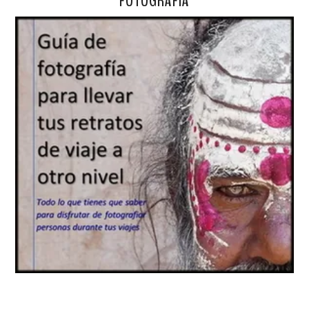
FOTOGRAFÍA