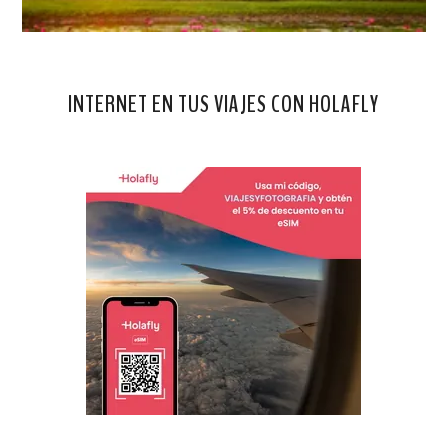
INTERNET EN TUS VIAJES CON HOLAFLY