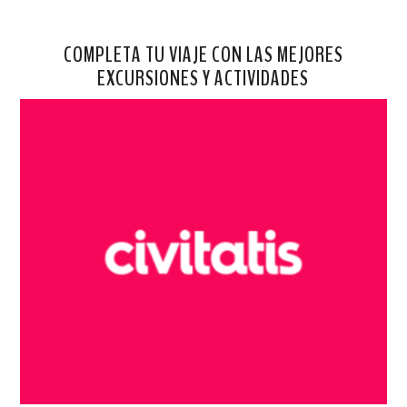
COMPLETA TU VIAJE CON LAS MEJORES
EXCURSIONES Y ACTIVIDADES