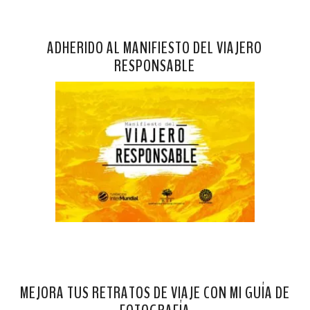
ADHERIDO AL MANIFIESTO DEL VIAJERO
RESPONSABLE
MEJORA TUS RETRATOS DE VIAJE CON MI GUÍA DE