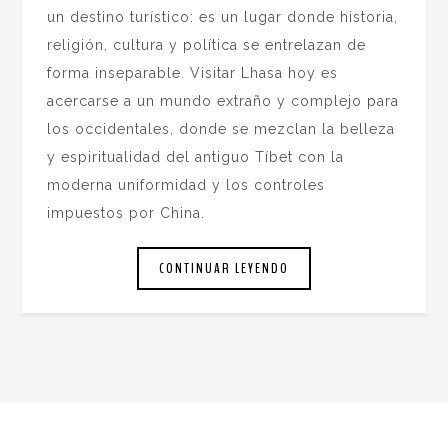
un destino turístico: es un lugar donde historia,
religión, cultura y política se entrelazan de
forma inseparable. Visitar Lhasa hoy es
acercarse a un mundo extraño y complejo para
los occidentales, donde se mezclan la belleza
y espiritualidad del antiguo Tíbet con la
moderna uniformidad y los controles
impuestos por China.
CONTINUAR LEYENDO