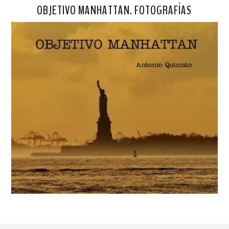
OBJETIVO MANHATTAN. FOTOGRAFÍAS