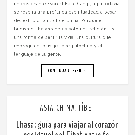
impresionante Everest Base Camp, aquí todavía
se respira una profunda espiritualidad a pesar
del estricto control de China. Porque el
budismo tibetano no es solo una religión. Es
una forma de sentir la vida, una cultura que
impregna el paisaje, la arquitectura y el
lenguaje de la gente.
CONTINUAR LEYENDO
ASIA
CHINA
TÍBET
,
,
Lhasa: guía para viajar al corazón