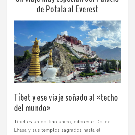
de Potala al Everest
Tíbet y ese viaje soñado al «techo
del mundo»
.
Tíbet es un destino único, diferente. Desde
Lhasa y sus templos sagrados hasta el