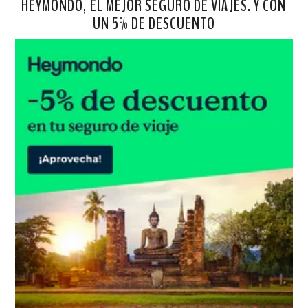
HEYMONDO, EL MEJOR SEGURO DE VIAJES. Y CON
UN 5% DE DESCUENTO