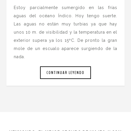
Estoy parcialmente sumergido en las frías
aguas del océano Índico. Hoy tengo suerte.
Las aguas no están muy turbias ya que hay
unos 10 m. de visibilidad y la temperatura en el
exterior supera ya los 15ºC. De pronto la gran
mole de un escualo aparece surgiendo de la
nada.
CONTINUAR LEYENDO