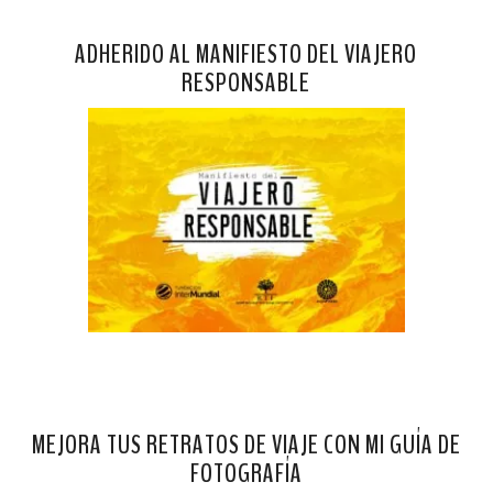
ADHERIDO AL MANIFIESTO DEL VIAJERO
RESPONSABLE
MEJORA TUS RETRATOS DE VIAJE CON MI GUÍA DE
FOTOGRAFÍA