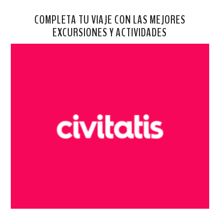
COMPLETA TU VIAJE CON LAS MEJORES
EXCURSIONES Y ACTIVIDADES