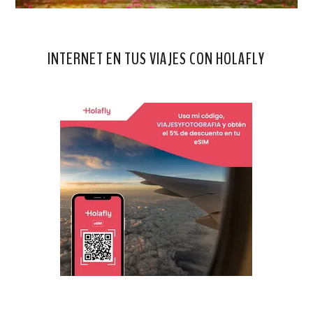
INTERNET EN TUS VIAJES CON HOLAFLY