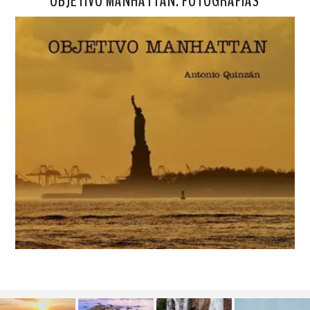
OBJETIVO MANHATTAN. FOTOGRAFÍAS