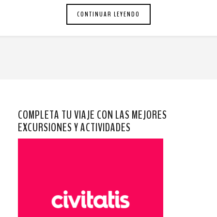
CONTINUAR LEYENDO
COMPLETA TU VIAJE CON LAS MEJORES
EXCURSIONES Y ACTIVIDADES