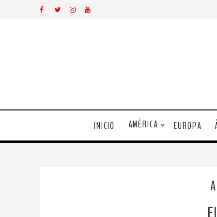
AMÉRICA
INICIO
EUROPA
A
E