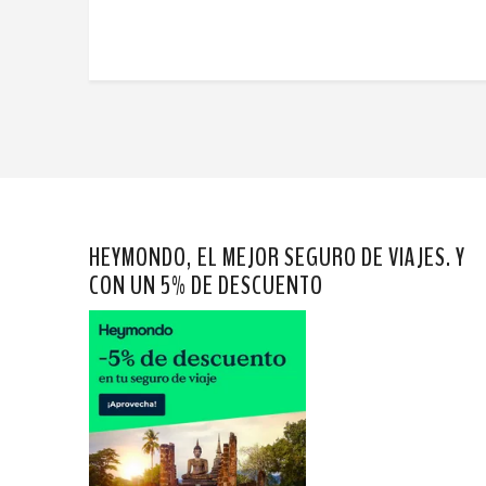
HEYMONDO, EL MEJOR SEGURO DE VIAJES. Y
CON UN 5% DE DESCUENTO