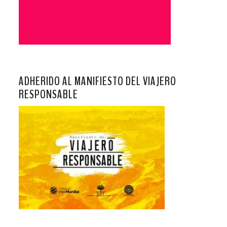
ADHERIDO AL MANIFIESTO DEL VIAJERO
RESPONSABLE