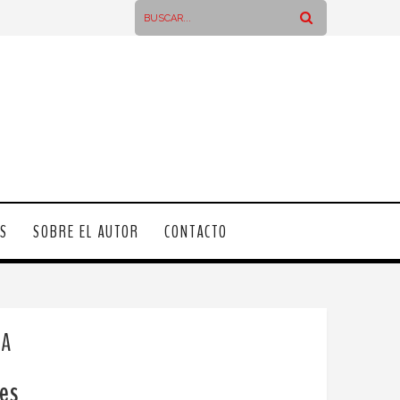
OS
SOBRE EL AUTOR
CONTACTO
SA
es