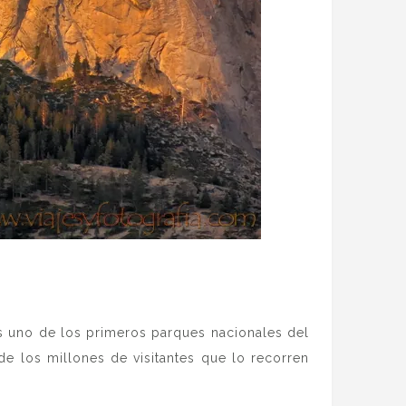
es uno de los primeros parques nacionales del
 de los millones de visitantes que lo recorren