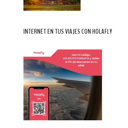
INTERNET EN TUS VIAJES CON HOLAFLY