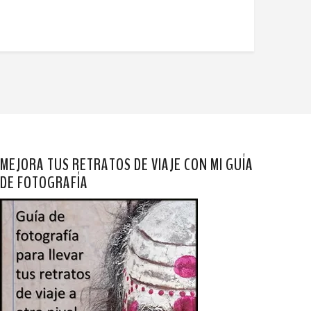
MEJORA TUS RETRATOS DE VIAJE CON MI GUÍA
DE FOTOGRAFÍA