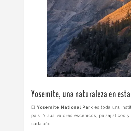
Yosemite, una naturaleza en esta
El
Yosemite National Park
es toda una inst
país. Y sus valores escénicos, paisajísticos 
cada año.