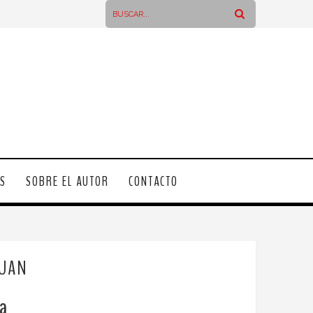
OS
SOBRE EL AUTOR
CONTACTO
JUAN
ca