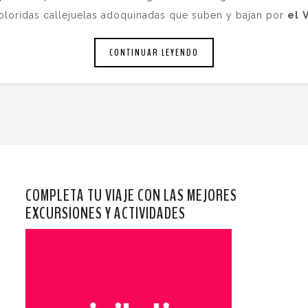
 coloridas callejuelas adoquinadas que suben y bajan por
el
CONTINUAR LEYENDO
COMPLETA TU VIAJE CON LAS MEJORES
EXCURSIONES Y ACTIVIDADES