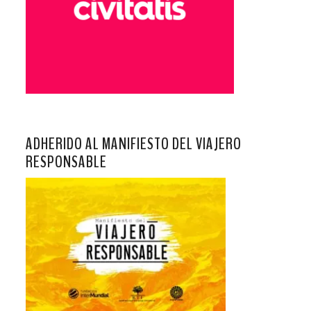
ADHERIDO AL MANIFIESTO DEL VIAJERO
RESPONSABLE