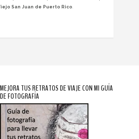
Viejo San Juan de Puerto Rico
.
MEJORA TUS RETRATOS DE VIAJE CON MI GUÍA
DE FOTOGRAFÍA