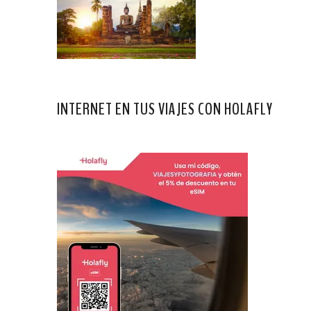
INTERNET EN TUS VIAJES CON HOLAFLY