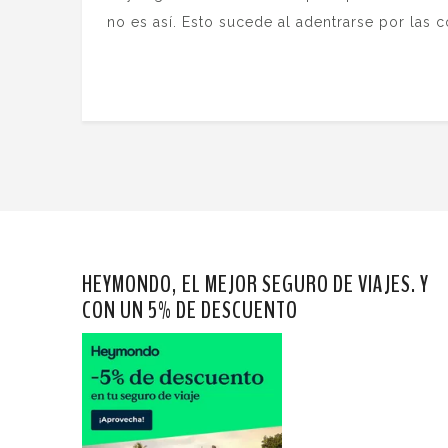
no es así. Esto sucede al adentrarse por las
HEYMONDO, EL MEJOR SEGURO DE VIAJES. Y
CON UN 5% DE DESCUENTO