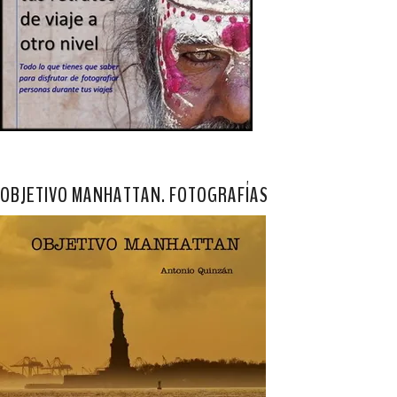
OBJETIVO MANHATTAN. FOTOGRAFÍAS