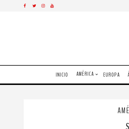
AMÉRICA
INICIO
EUROPA
AMÉ
S