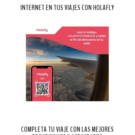
INTERNET EN TUS VIAJES CON HOLAFLY
COMPLETA TU VIAJE CON LAS MEJORES