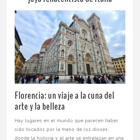
Florencia: un viaje a la cuna del
arte y la belleza
.
Hay lugares en el mundo que parecen haber
sido tocados por la mano de los dioses,
donde la historia y el arte se entrelazan en una