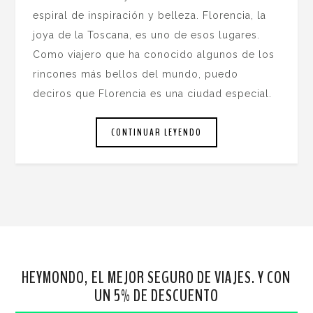
espiral de inspiración y belleza. Florencia, la
joya de la Toscana, es uno de esos lugares.
Como viajero que ha conocido algunos de los
rincones más bellos del mundo, puedo
deciros que Florencia es una ciudad especial.
CONTINUAR LEYENDO
HEYMONDO, EL MEJOR SEGURO DE VIAJES. Y CON
UN 5% DE DESCUENTO