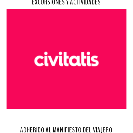
EXCURSIONES Y ACTIVIDADES
ADHERIDO AL MANIFIESTO DEL VIAJERO