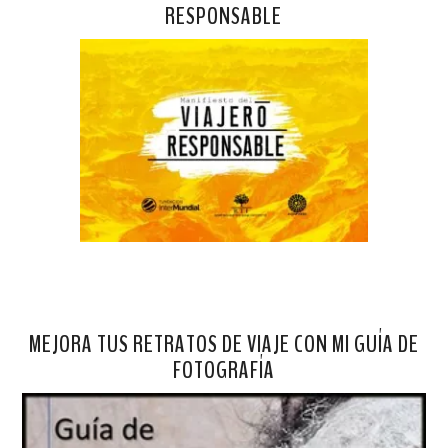
RESPONSABLE
MEJORA TUS RETRATOS DE VIAJE CON MI GUÍA DE
FOTOGRAFÍA