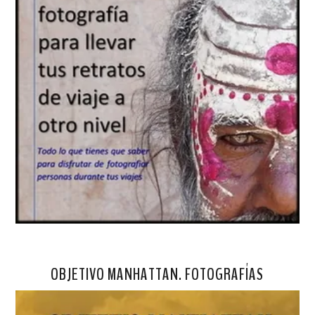
OBJETIVO MANHATTAN. FOTOGRAFÍAS