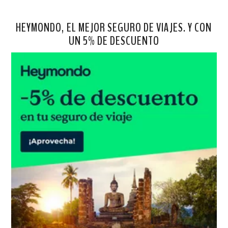
HEYMONDO, EL MEJOR SEGURO DE VIAJES. Y CON
UN 5% DE DESCUENTO