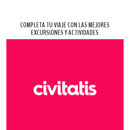
COMPLETA TU VIAJE CON LAS MEJORES
EXCURSIONES Y ACTIVIDADES