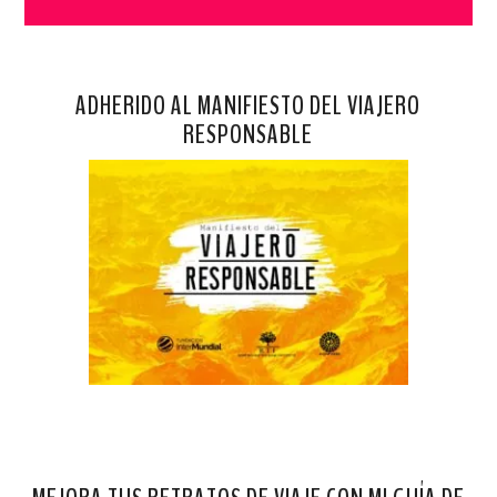
ADHERIDO AL MANIFIESTO DEL VIAJERO
RESPONSABLE