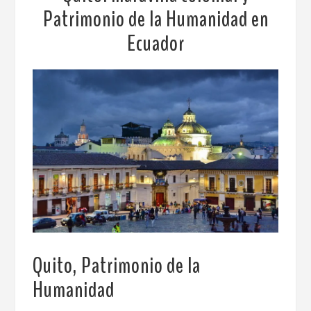
Patrimonio de la Humanidad en
Ecuador
Quito, Patrimonio de la
Humanidad
.