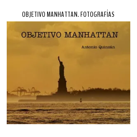
OBJETIVO MANHATTAN. FOTOGRAFÍAS