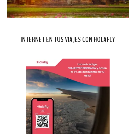
INTERNET EN TUS VIAJES CON HOLAFLY