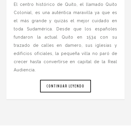
El centro histórico de Quito, el llamado Quito
Colonial, es una auténtica maravilla ya que es
el más grande y quizás el mejor cuidado en
toda Sudamérica. Desde que los españoles
fundaron la actual Quito en 1534 con su
trazado de calles en damero, sus iglesias y
edificios oficiales, la pequeña villa no paró de
crecer hasta convertirse en capital de la Real
Audiencia.
CONTINUAR LEYENDO