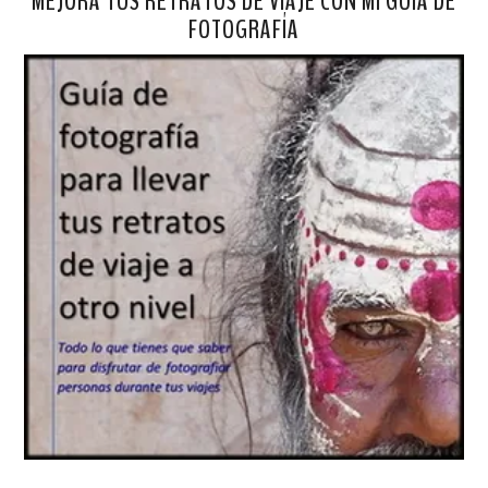
MEJORA TUS RETRATOS DE VIAJE CON MI GUÍA DE
FOTOGRAFÍA