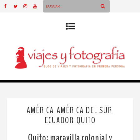
AMÉRICA
AMÉRICA DEL SUR
,
,
ECUADOR
QUITO
,
Quito: maravilla colonial y