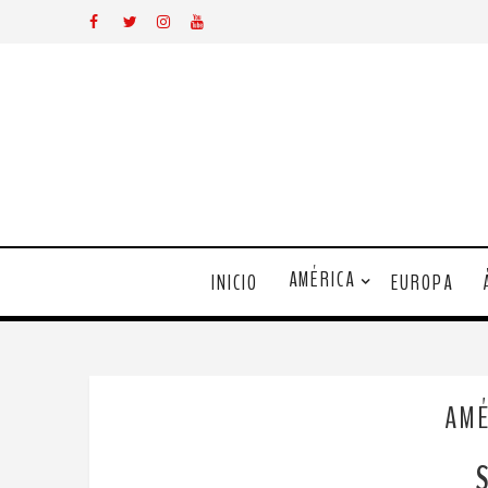
AMÉRICA
INICIO
EUROPA
AMÉ
S