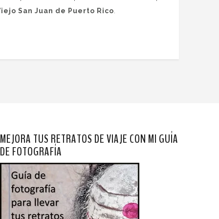
Viejo San Juan de Puerto Rico
.
MEJORA TUS RETRATOS DE VIAJE CON MI GUÍA
DE FOTOGRAFÍA