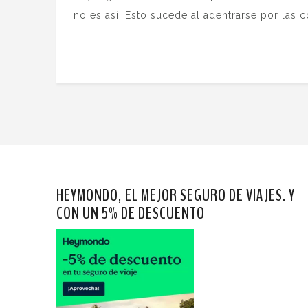
no es así. Esto sucede al adentrarse por las
HEYMONDO, EL MEJOR SEGURO DE VIAJES. Y
CON UN 5% DE DESCUENTO