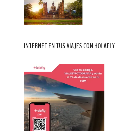
INTERNET EN TUS VIAJES CON HOLAFLY