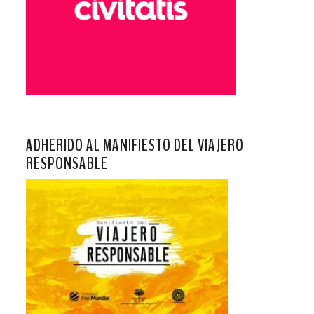
ADHERIDO AL MANIFIESTO DEL VIAJERO
RESPONSABLE