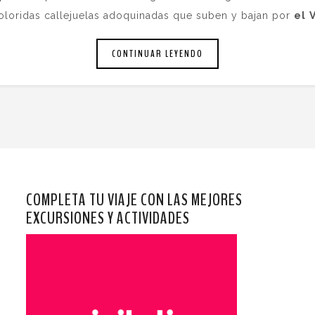
 coloridas callejuelas adoquinadas que suben y bajan por
el
CONTINUAR LEYENDO
COMPLETA TU VIAJE CON LAS MEJORES
EXCURSIONES Y ACTIVIDADES