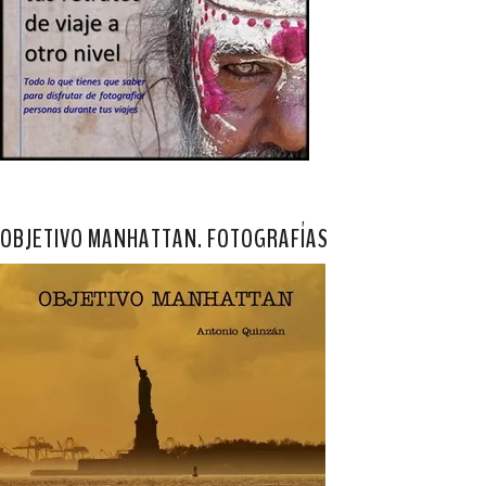
OBJETIVO MANHATTAN. FOTOGRAFÍAS