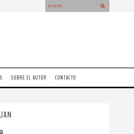
OS
SOBRE EL AUTOR
CONTACTO
JUAN
ca