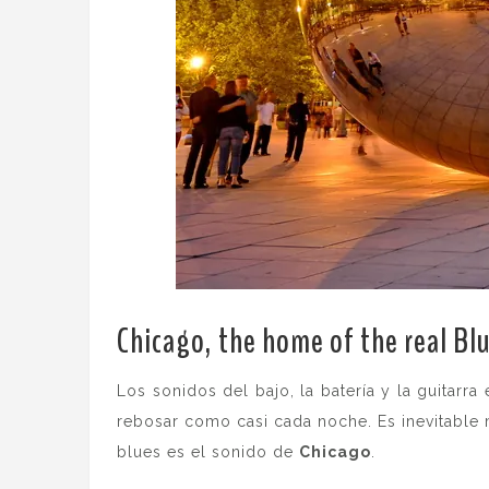
Chicago, the home of the real Blu
Los sonidos del bajo, la batería y la guitarra
rebosar como casi cada noche. Es inevitable 
blues es el sonido de
Chicago
.