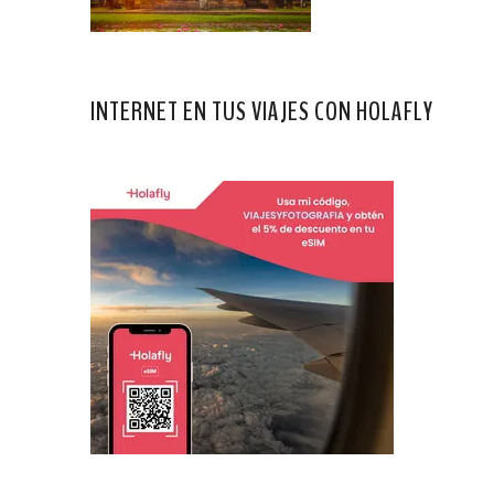
INTERNET EN TUS VIAJES CON HOLAFLY