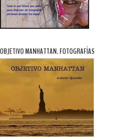
OBJETIVO MANHATTAN. FOTOGRAFÍAS