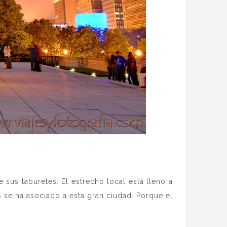
e sus taburetes. El estrecho local está lleno a
 se ha asociado a esta gran ciudad. Porque el