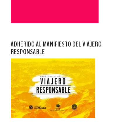
ADHERIDO AL MANIFIESTO DEL VIAJERO
RESPONSABLE