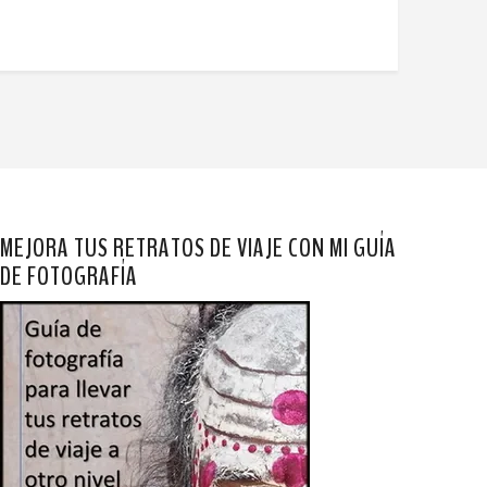
MEJORA TUS RETRATOS DE VIAJE CON MI GUÍA
DE FOTOGRAFÍA