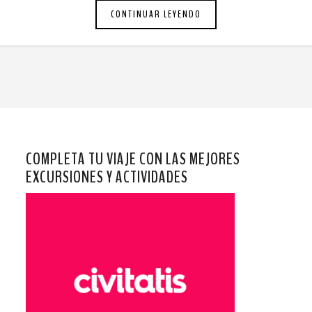
CONTINUAR LEYENDO
COMPLETA TU VIAJE CON LAS MEJORES
EXCURSIONES Y ACTIVIDADES