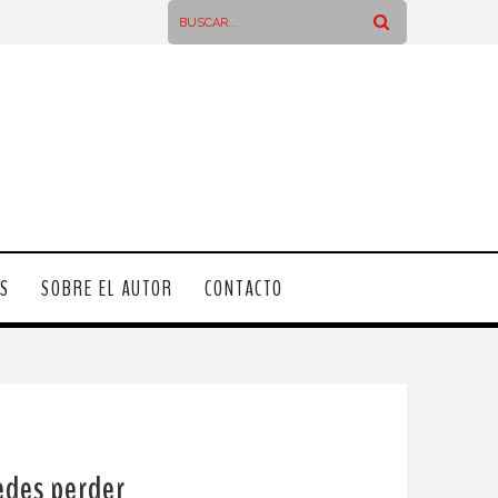
OS
SOBRE EL AUTOR
CONTACTO
uedes perder