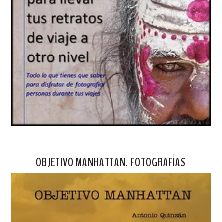
OBJETIVO MANHATTAN. FOTOGRAFÍAS