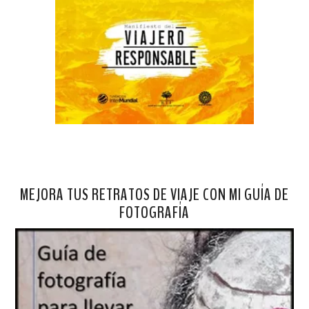
MEJORA TUS RETRATOS DE VIAJE CON MI GUÍA DE
FOTOGRAFÍA