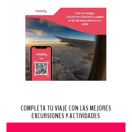
COMPLETA TU VIAJE CON LAS MEJORES
EXCURSIONES Y ACTIVIDADES