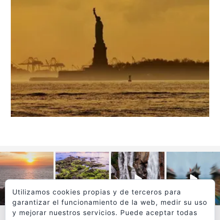
Utilizamos cookies propias y de terceros para
garantizar el funcionamiento de la web, medir su uso
y mejorar nuestros servicios. Puede aceptar todas