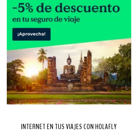
INTERNET EN TUS VIAJES CON HOLAFLY