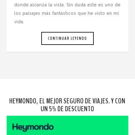
donde alcanza la vista. Sin duda este es uno de
los paisajes más fantásticos que he visto en mi
vida.
CONTINUAR LEYENDO
HEYMONDO, EL MEJOR SEGURO DE VIAJES. Y CON
UN 5% DE DESCUENTO