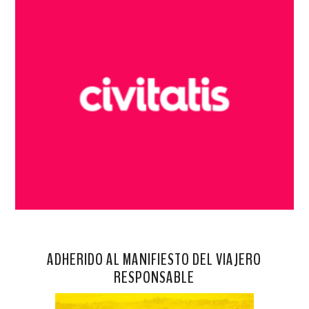
ADHERIDO AL MANIFIESTO DEL VIAJERO
RESPONSABLE