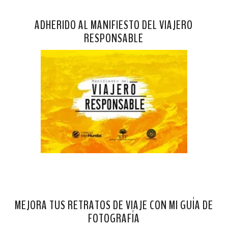
ADHERIDO AL MANIFIESTO DEL VIAJERO
RESPONSABLE
MEJORA TUS RETRATOS DE VIAJE CON MI GUÍA DE
FOTOGRAFÍA