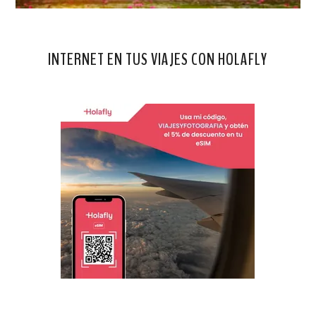
INTERNET EN TUS VIAJES CON HOLAFLY