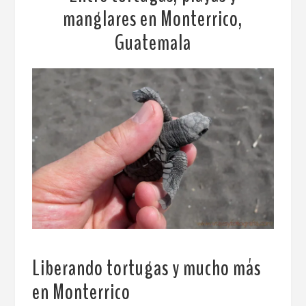
manglares en Monterrico,
Guatemala
Liberando tortugas y mucho más
en Monterrico
.