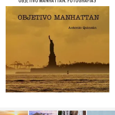
OBJETIVO MANHATTAN. FOTOGRAFÍAS