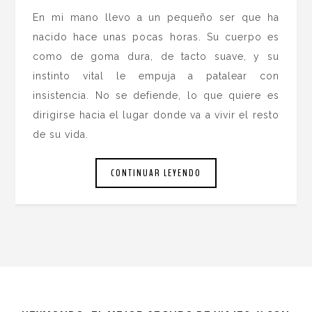
En mi mano llevo a un pequeño ser que ha
nacido hace unas pocas horas. Su cuerpo es
como de goma dura, de tacto suave, y su
instinto vital le empuja a patalear con
insistencia. No se defiende, lo que quiere es
dirigirse hacia el lugar donde va a vivir el resto
de su vida.
CONTINUAR LEYENDO