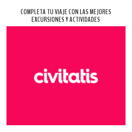
COMPLETA TU VIAJE CON LAS MEJORES
EXCURSIONES Y ACTIVIDADES