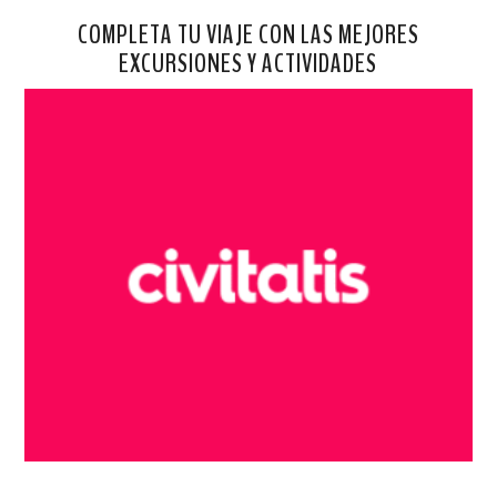
COMPLETA TU VIAJE CON LAS MEJORES
EXCURSIONES Y ACTIVIDADES