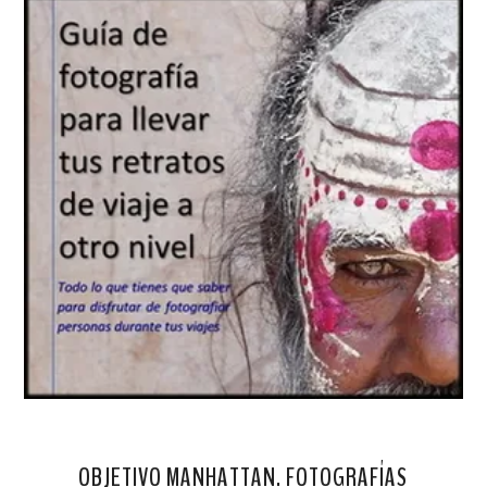
OBJETIVO MANHATTAN. FOTOGRAFÍAS