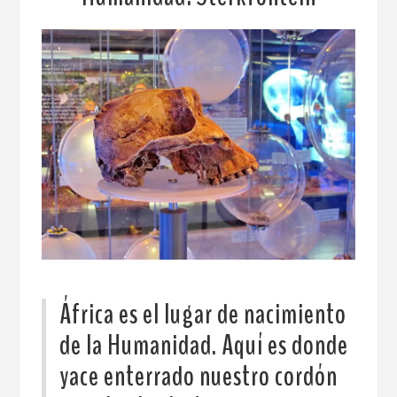
África es el lugar de nacimiento
de la Humanidad. Aquí es donde
yace enterrado nuestro cordón