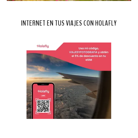
INTERNET EN TUS VIAJES CON HOLAFLY