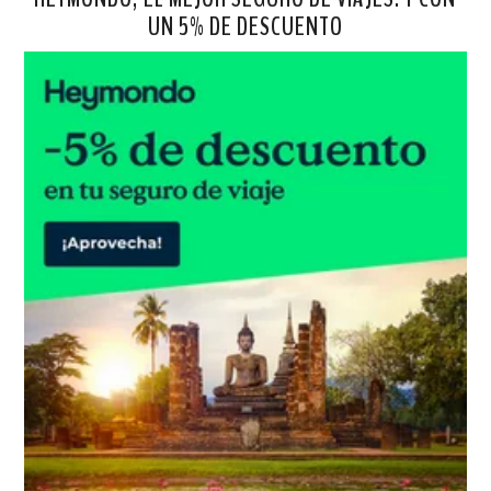
UN 5% DE DESCUENTO