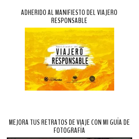
ADHERIDO AL MANIFIESTO DEL VIAJERO
RESPONSABLE
MEJORA TUS RETRATOS DE VIAJE CON MI GUÍA DE
FOTOGRAFÍA