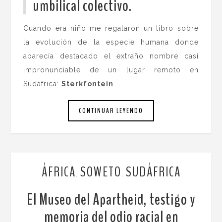
umbilical colectivo.
Cuando era niño me regalaron un libro sobre
la evolución de la especie humana donde
aparecía destacado el extraño nombre casi
impronunciable de un lugar remoto en
Sudáfrica:
Sterkfontein
.
CONTINUAR LEYENDO
ÁFRICA
SOWETO
SUDÁFRICA
,
,
El Museo del Apartheid, testigo y
memoria del odio racial en