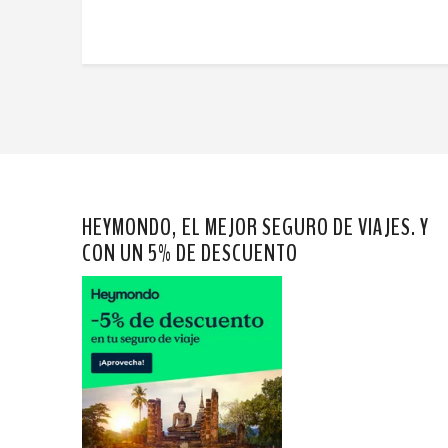
HEYMONDO, EL MEJOR SEGURO DE VIAJES. Y
CON UN 5% DE DESCUENTO