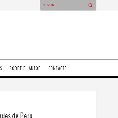
OS
SOBRE EL AUTOR
CONTACTO
ndes de Perú