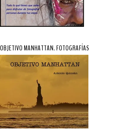
OBJETIVO MANHATTAN. FOTOGRAFÍAS