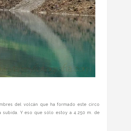
cumbres del volcán que ha formado este circo
a subida. Y eso que sólo estoy a 4.250 m. de