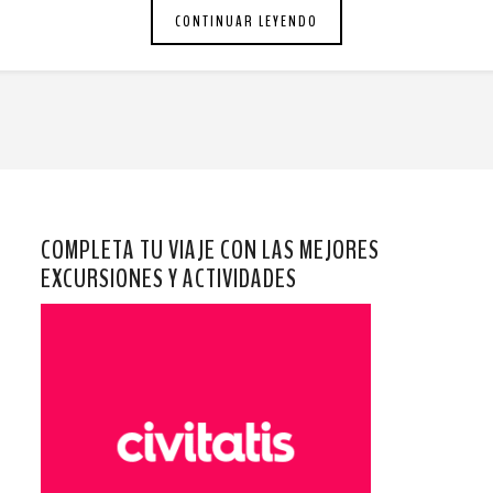
CONTINUAR LEYENDO
COMPLETA TU VIAJE CON LAS MEJORES
EXCURSIONES Y ACTIVIDADES