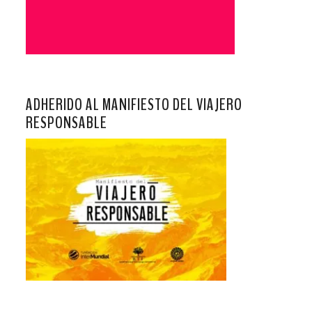
ADHERIDO AL MANIFIESTO DEL VIAJERO
RESPONSABLE