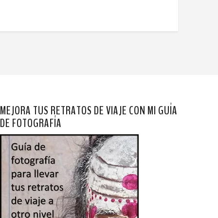
MEJORA TUS RETRATOS DE VIAJE CON MI GUÍA
DE FOTOGRAFÍA