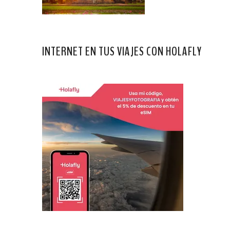
INTERNET EN TUS VIAJES CON HOLAFLY