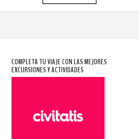
COMPLETA TU VIAJE CON LAS MEJORES
EXCURSIONES Y ACTIVIDADES