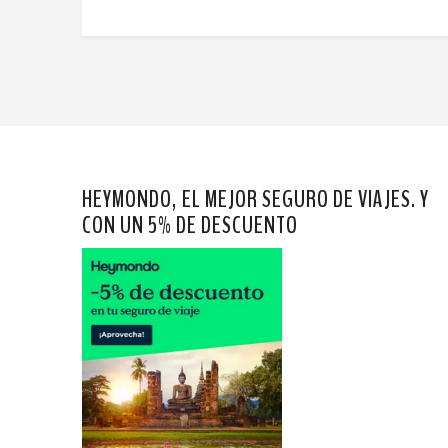
HEYMONDO, EL MEJOR SEGURO DE VIAJES. Y
CON UN 5% DE DESCUENTO