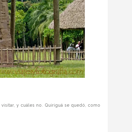
visitar, y cuáles no. Quiriguá se quedó, como