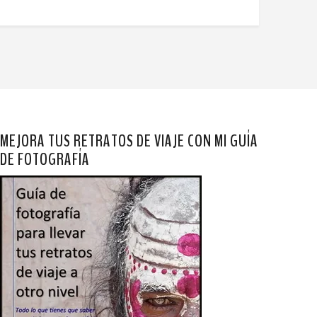
MEJORA TUS RETRATOS DE VIAJE CON MI GUÍA
DE FOTOGRAFÍA