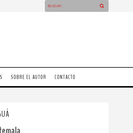
OS
SOBRE EL AUTOR
CONTACTO
GUÁ
atemala