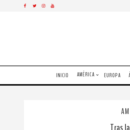
AMÉRICA
INICIO
EUROPA
AM
Tras l