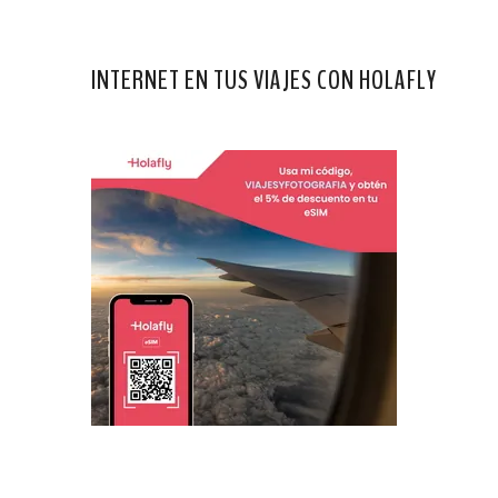
INTERNET EN TUS VIAJES CON HOLAFLY