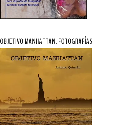
OBJETIVO MANHATTAN. FOTOGRAFÍAS