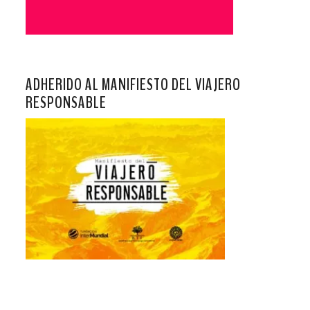
ADHERIDO AL MANIFIESTO DEL VIAJERO
RESPONSABLE