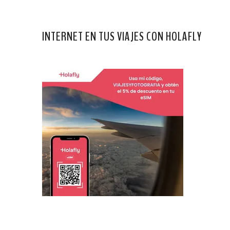
INTERNET EN TUS VIAJES CON HOLAFLY