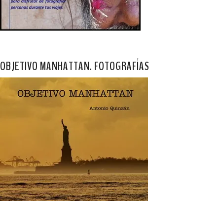
OBJETIVO MANHATTAN. FOTOGRAFÍAS