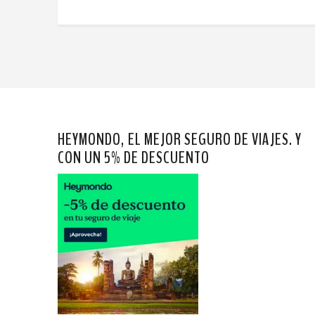
HEYMONDO, EL MEJOR SEGURO DE VIAJES. Y
CON UN 5% DE DESCUENTO