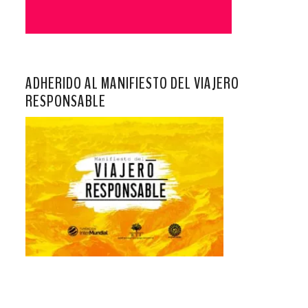
ADHERIDO AL MANIFIESTO DEL VIAJERO
RESPONSABLE