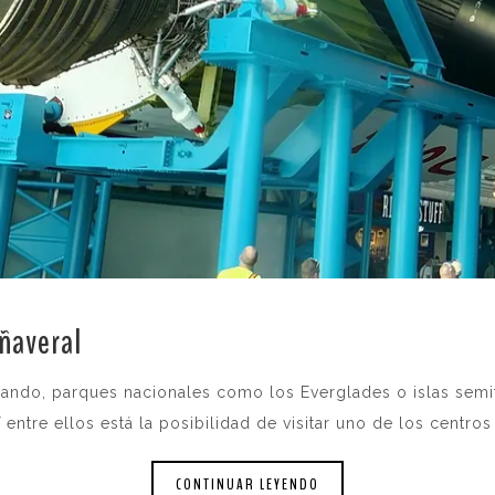
añaveral
.
ando, parques nacionales como los Everglades o islas sem
 entre ellos está la posibilidad de visitar uno de los centros
CONTINUAR LEYENDO