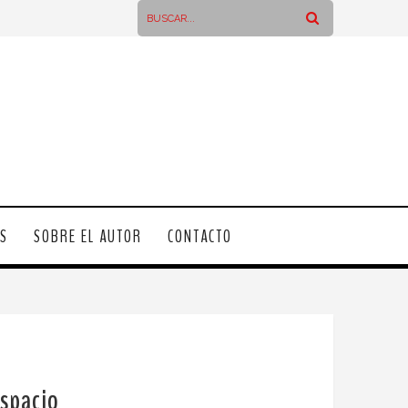
OS
SOBRE EL AUTOR
CONTACTO
espacio