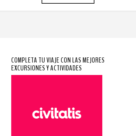
COMPLETA TU VIAJE CON LAS MEJORES
EXCURSIONES Y ACTIVIDADES