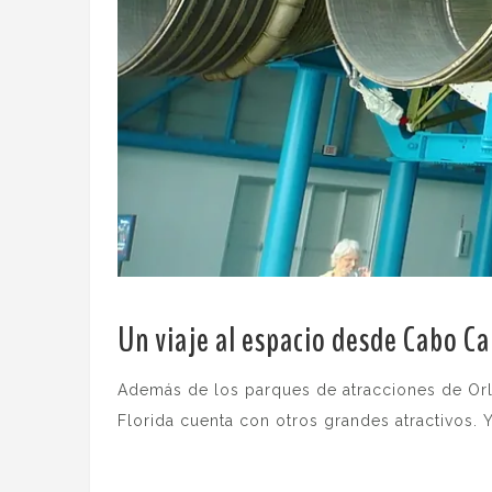
Un viaje al espacio desde Cabo C
Además de los parques de atracciones de Orl
Florida cuenta con otros grandes atractivos. Y