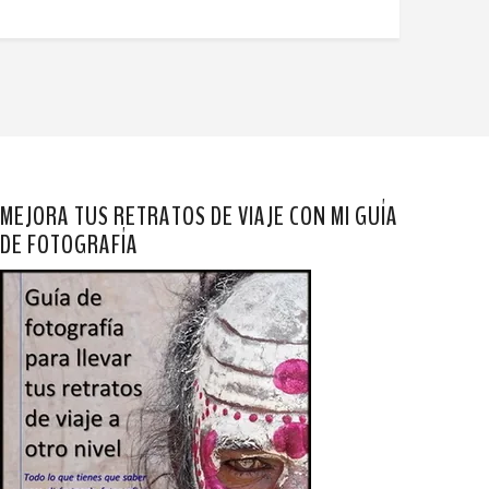
MEJORA TUS RETRATOS DE VIAJE CON MI GUÍA
DE FOTOGRAFÍA