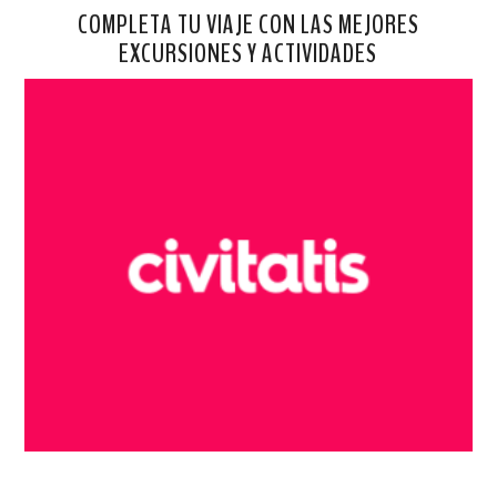
COMPLETA TU VIAJE CON LAS MEJORES
EXCURSIONES Y ACTIVIDADES