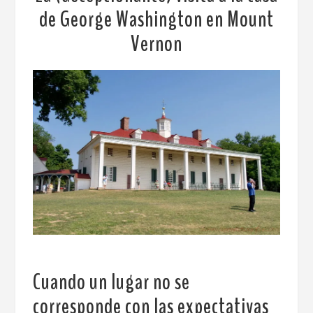
de George Washington en Mount
Vernon
Cuando un lugar no se
corresponde con las expectativas
.