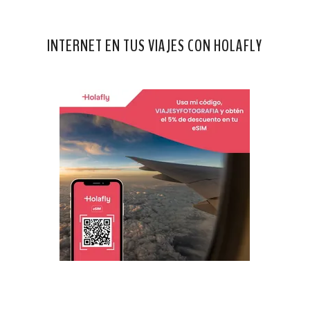
INTERNET EN TUS VIAJES CON HOLAFLY