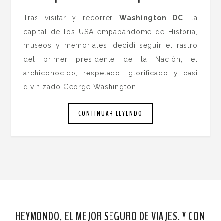
Tras visitar y recorrer
Washington DC
, la
capital de los USA empapándome de Historia,
museos y memoriales, decidí seguir el rastro
del primer presidente de la Nación, el
archiconocido, respetado, glorificado y casi
divinizado George Washington.
CONTINUAR LEYENDO
HEYMONDO, EL MEJOR SEGURO DE VIAJES. Y CON