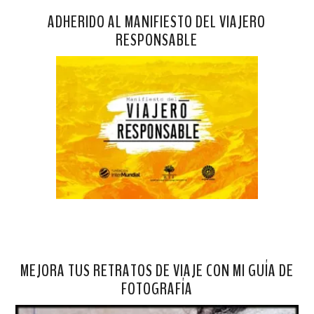
ADHERIDO AL MANIFIESTO DEL VIAJERO
RESPONSABLE
MEJORA TUS RETRATOS DE VIAJE CON MI GUÍA DE
FOTOGRAFÍA