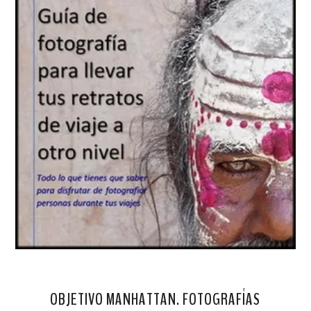
OBJETIVO MANHATTAN. FOTOGRAFÍAS