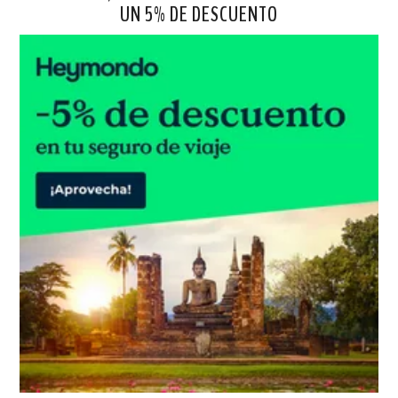
UN 5% DE DESCUENTO