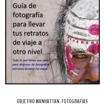
OBJETIVO MANHATTAN. FOTOGRAFÍAS