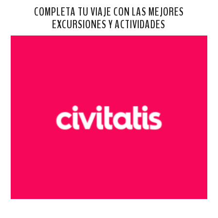
COMPLETA TU VIAJE CON LAS MEJORES
EXCURSIONES Y ACTIVIDADES