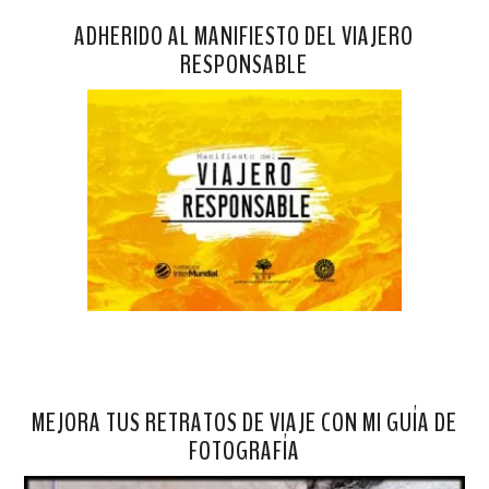
ADHERIDO AL MANIFIESTO DEL VIAJERO
RESPONSABLE
MEJORA TUS RETRATOS DE VIAJE CON MI GUÍA DE
FOTOGRAFÍA