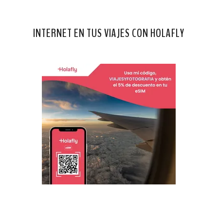
INTERNET EN TUS VIAJES CON HOLAFLY