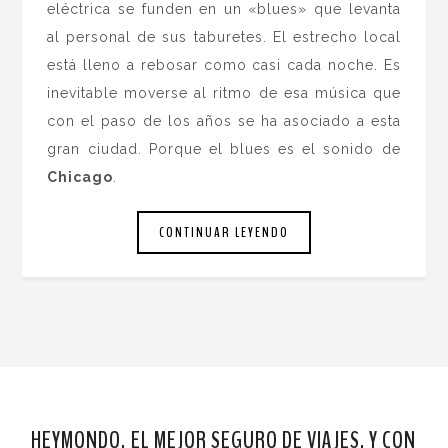
eléctrica se funden en un «blues» que levanta
al personal de sus taburetes. El estrecho local
está lleno a rebosar como casi cada noche. Es
inevitable moverse al ritmo de esa música que
con el paso de los años se ha asociado a esta
gran ciudad. Porque el blues es el sonido de
Chicago
.
CONTINUAR LEYENDO
HEYMONDO, EL MEJOR SEGURO DE VIAJES. Y CON