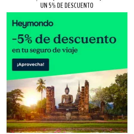
UN 5% DE DESCUENTO