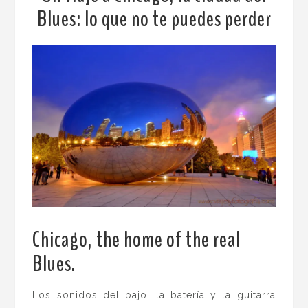
Blues: lo que no te puedes perder
Chicago, the home of the real
Blues.
Los sonidos del bajo, la batería y la guitarra