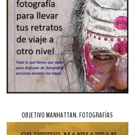
OBJETIVO MANHATTAN. FOTOGRAFÍAS