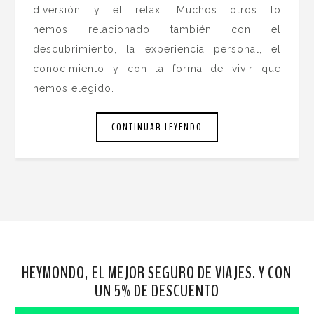
diversión y el relax. Muchos otros lo
hemos relacionado también con el
descubrimiento, la experiencia personal, el
conocimiento y con la forma de vivir que
hemos elegido.
CONTINUAR LEYENDO
HEYMONDO, EL MEJOR SEGURO DE VIAJES. Y CON
UN 5% DE DESCUENTO