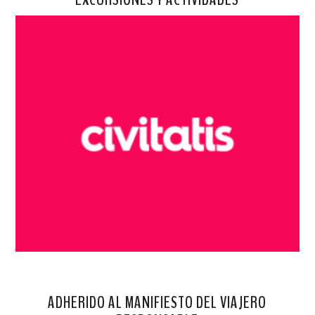
ADHERIDO AL MANIFIESTO DEL VIAJERO