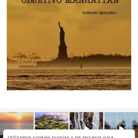
Utilizamos cookies propias y de terceros para