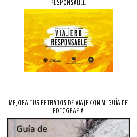
RESPONSABLE
MEJORA TUS RETRATOS DE VIAJE CON MI GUÍA DE
FOTOGRAFÍA