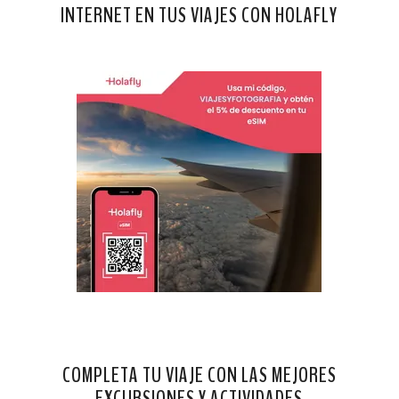
INTERNET EN TUS VIAJES CON HOLAFLY
COMPLETA TU VIAJE CON LAS MEJORES
EXCURSIONES Y ACTIVIDADES