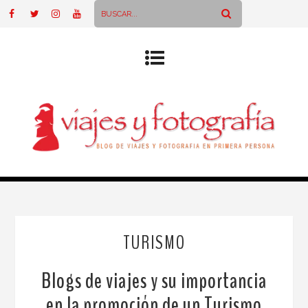
TURISMO
Blogs de viajes y su importancia
en la promoción de un Turismo