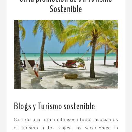
Sostenible
Blogs y Turismo sostenible
.
Casi de una forma intrínseca todos asociamos
el turismo a los viajes, las vacaciones, la