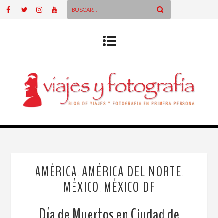
AMÉRICA
AMÉRICA DEL NORTE
,
,
MÉXICO
MÉXICO DF
,
Día de Muertos en Ciudad de