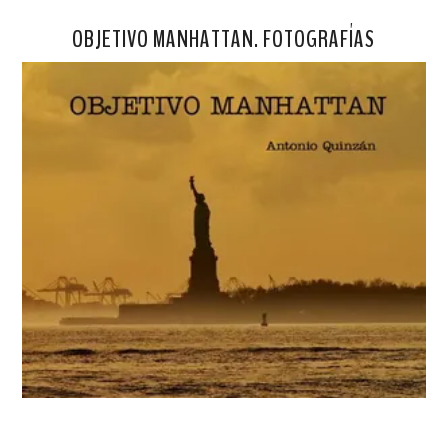
OBJETIVO MANHATTAN. FOTOGRAFÍAS