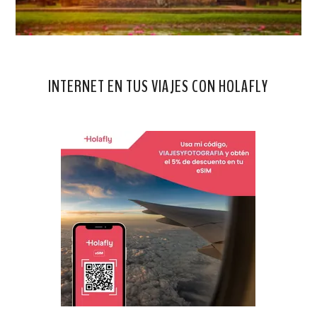
INTERNET EN TUS VIAJES CON HOLAFLY