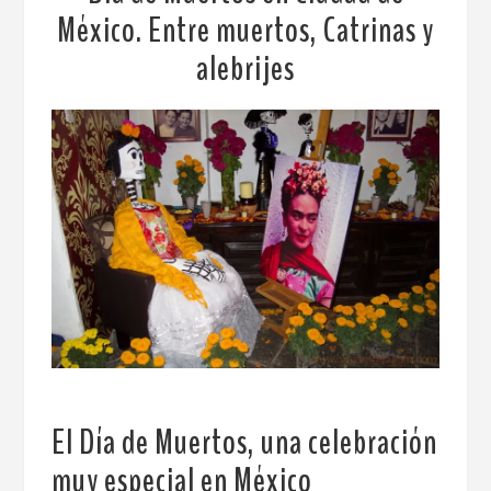
México. Entre muertos, Catrinas y
alebrijes
El Día de Muertos, una celebración
muy especial en México
.