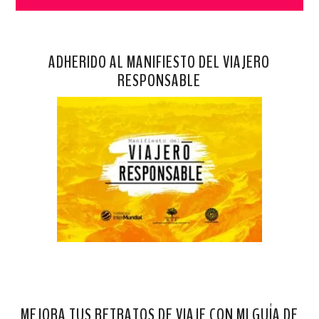
ADHERIDO AL MANIFIESTO DEL VIAJERO
RESPONSABLE
MEJORA TUS RETRATOS DE VIAJE CON MI GUÍA DE