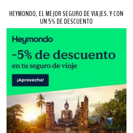
HEYMONDO, EL MEJOR SEGURO DE VIAJES. Y CON
UN 5% DE DESCUENTO