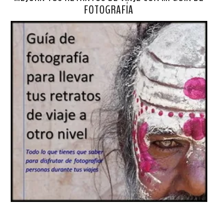
FOTOGRAFÍA