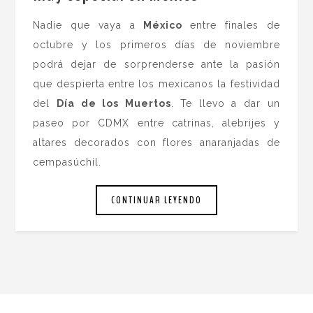
Nadie que vaya a
México
entre finales de
octubre y los primeros días de noviembre
podrá dejar de sorprenderse ante la pasión
que despierta entre los mexicanos la festividad
del
Día de los Muertos
. Te llevo a dar un
paseo por CDMX entre catrinas, alebrijes y
altares decorados con flores anaranjadas de
cempasúchil.
CONTINUAR LEYENDO