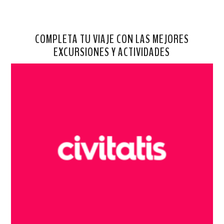
COMPLETA TU VIAJE CON LAS MEJORES
EXCURSIONES Y ACTIVIDADES