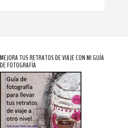
MEJORA TUS RETRATOS DE VIAJE CON MI GUÍA
DE FOTOGRAFÍA