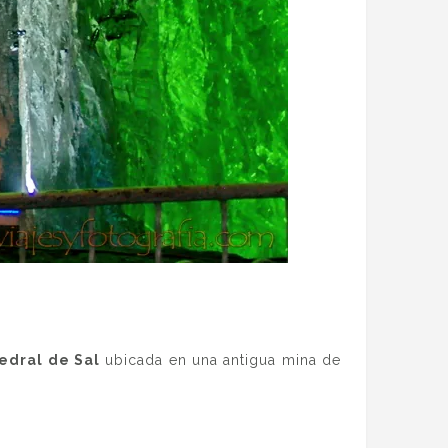
edral de Sal
ubicada en una antigua mina de