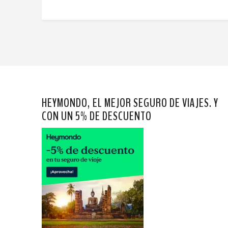
HEYMONDO, EL MEJOR SEGURO DE VIAJES. Y
CON UN 5% DE DESCUENTO