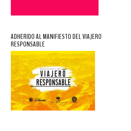
ADHERIDO AL MANIFIESTO DEL VIAJERO
RESPONSABLE