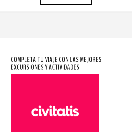
COMPLETA TU VIAJE CON LAS MEJORES
EXCURSIONES Y ACTIVIDADES