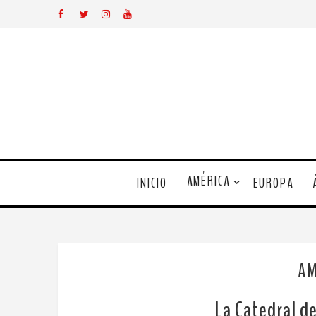
AMÉRICA
INICIO
EUROPA
AM
La Catedral de