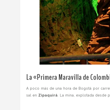
La «Primera Maravilla de Colomb
A poco más de una hora de Bogotá por carret
sal en
Zipaquirá
. La mina, explotada desde p