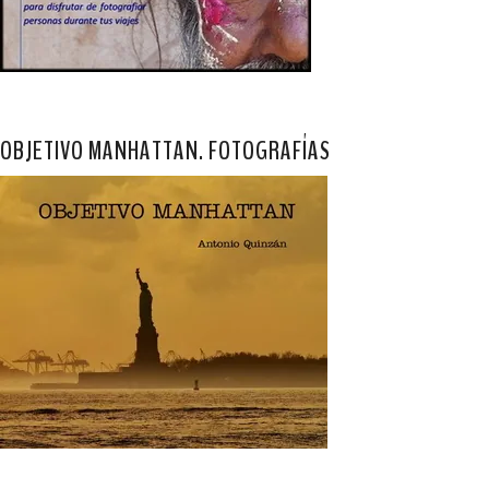
OBJETIVO MANHATTAN. FOTOGRAFÍAS