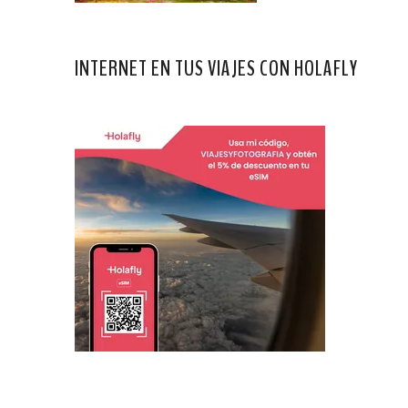
INTERNET EN TUS VIAJES CON HOLAFLY