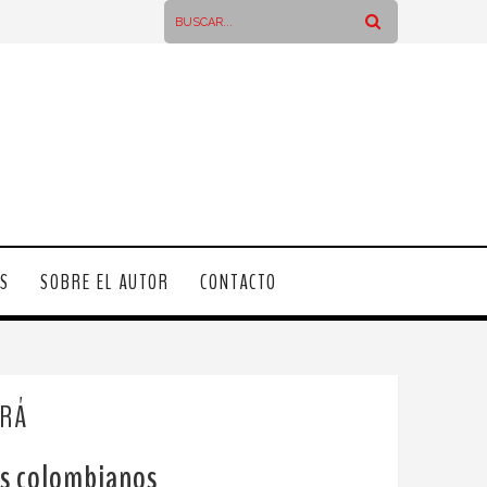
OS
SOBRE EL AUTOR
CONTACTO
IRÁ
los colombianos