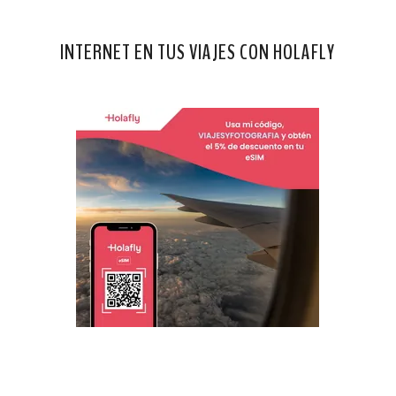
INTERNET EN TUS VIAJES CON HOLAFLY