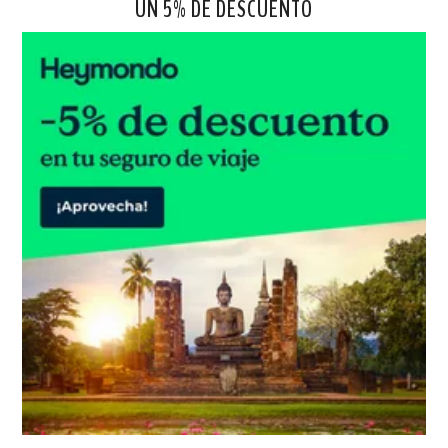
UN 5% DE DESCUENTO