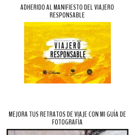
ADHERIDO AL MANIFIESTO DEL VIAJERO
RESPONSABLE
MEJORA TUS RETRATOS DE VIAJE CON MI GUÍA DE
FOTOGRAFÍA