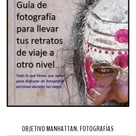
OBJETIVO MANHATTAN. FOTOGRAFÍAS