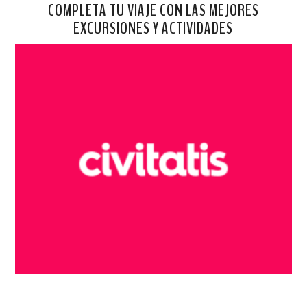
COMPLETA TU VIAJE CON LAS MEJORES
EXCURSIONES Y ACTIVIDADES