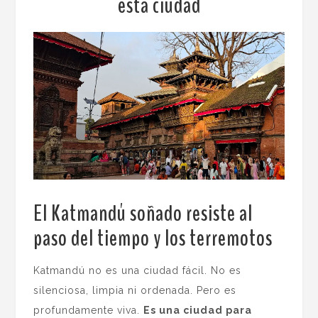
esta ciudad
El Katmandú soñado resiste al
paso del tiempo y los terremotos
.
Katmandú no es una ciudad fácil. No es
silenciosa, limpia ni ordenada. Pero es
profundamente viva.
Es una ciudad para