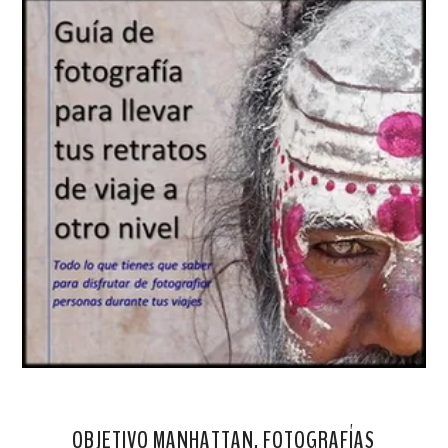
OBJETIVO MANHATTAN. FOTOGRAFÍAS