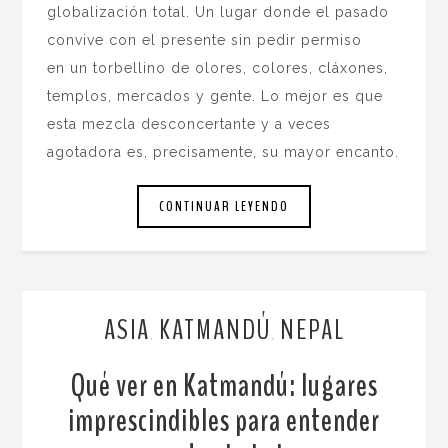
globalización total. Un lugar donde el pasado
convive con el presente sin pedir permiso
en un torbellino de olores, colores, cláxones,
templos, mercados y gente. Lo mejor es que
esta mezcla desconcertante y a veces
agotadora es, precisamente, su mayor encanto.
CONTINUAR LEYENDO
ASIA
KATMANDÚ
NEPAL
,
,
Qué ver en Katmandú: lugares
imprescindibles para entender