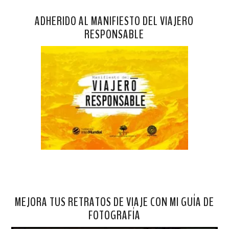
ADHERIDO AL MANIFIESTO DEL VIAJERO
RESPONSABLE
MEJORA TUS RETRATOS DE VIAJE CON MI GUÍA DE
FOTOGRAFÍA