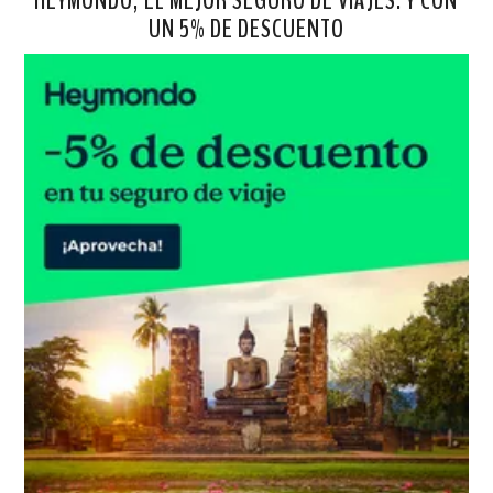
UN 5% DE DESCUENTO