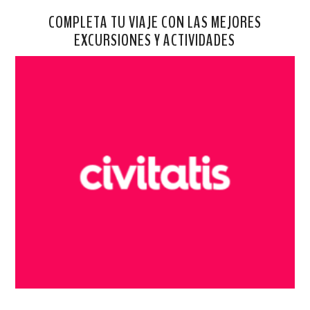
COMPLETA TU VIAJE CON LAS MEJORES
EXCURSIONES Y ACTIVIDADES