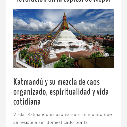
Katmandú y su mezcla de caos
organizado, espiritualidad y vida
cotidiana
.
Visitar Katmandú es asomarse a un mundo que
se resiste a ser domesticado por la