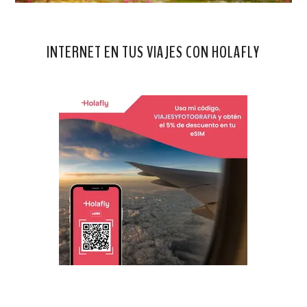
INTERNET EN TUS VIAJES CON HOLAFLY