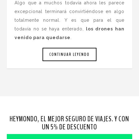
Algo que a muchos todavía ahora les parece
excepcional terminará convirtiéndose en algo
totalmente normal. Y es que para el que
todavía no se haya enterado,
los drones han
venido para quedarse
.
CONTINUAR LEYENDO
HEYMONDO, EL MEJOR SEGURO DE VIAJES. Y CON
UN 5% DE DESCUENTO