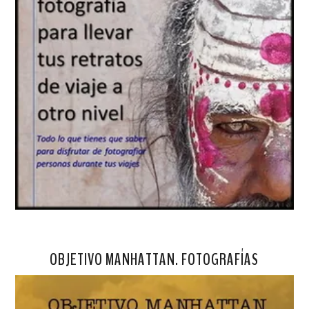
OBJETIVO MANHATTAN. FOTOGRAFÍAS