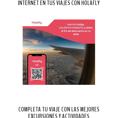
INTERNET EN TUS VIAJES CON HOLAFLY
COMPLETA TU VIAJE CON LAS MEJORES
EXCURSIONES Y ACTIVIDADES