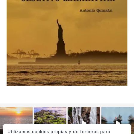
Utilizamos cookies propias y de terceros para