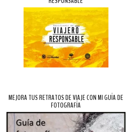
RESPONSABLE
MEJORA TUS RETRATOS DE VIAJE CON MI GUÍA DE
FOTOGRAFÍA