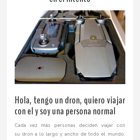
Hola, tengo un dron, quiero viajar
con el y soy una persona normal
.
Cada vez más personas deciden viajar con
su dron a lo largo y ancho de todo el mundo.