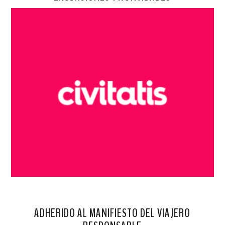
ADHERIDO AL MANIFIESTO DEL VIAJERO