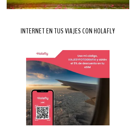
INTERNET EN TUS VIAJES CON HOLAFLY