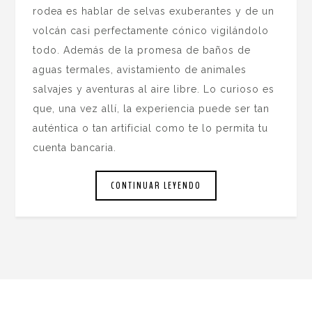
rodea es hablar de selvas exuberantes y de un
volcán casi perfectamente cónico vigilándolo
todo. Además de la promesa de baños de
aguas termales, avistamiento de animales
salvajes y aventuras al aire libre. Lo curioso es
que, una vez allí, la experiencia puede ser tan
auténtica o tan artificial como te lo permita tu
cuenta bancaria.
CONTINUAR LEYENDO