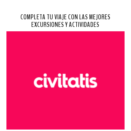
COMPLETA TU VIAJE CON LAS MEJORES
EXCURSIONES Y ACTIVIDADES