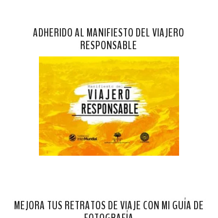
ADHERIDO AL MANIFIESTO DEL VIAJERO
RESPONSABLE
MEJORA TUS RETRATOS DE VIAJE CON MI GUÍA DE
FOTOGRAFÍA