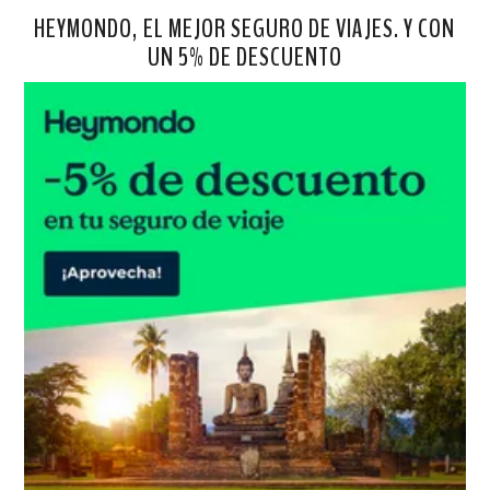
HEYMONDO, EL MEJOR SEGURO DE VIAJES. Y CON
UN 5% DE DESCUENTO