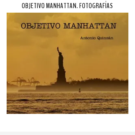
OBJETIVO MANHATTAN. FOTOGRAFÍAS