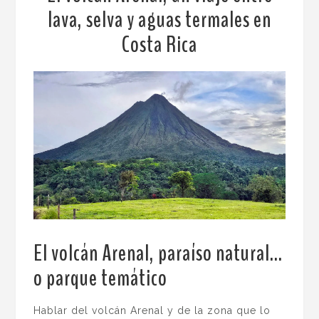
lava, selva y aguas termales en
Costa Rica
El volcán Arenal, paraíso natural…
o parque temático
.
Hablar del volcán Arenal y de la zona que lo