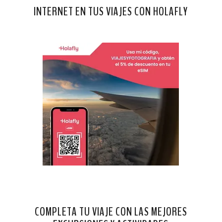
INTERNET EN TUS VIAJES CON HOLAFLY
COMPLETA TU VIAJE CON LAS MEJORES