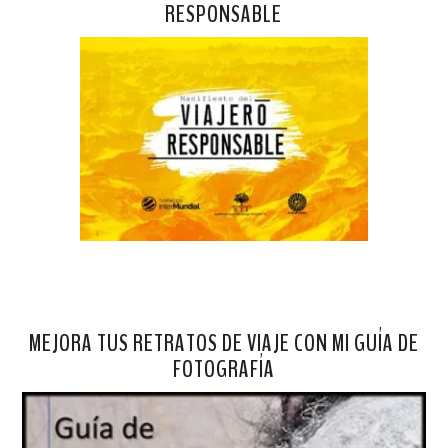
RESPONSABLE
MEJORA TUS RETRATOS DE VIAJE CON MI GUÍA DE
FOTOGRAFÍA