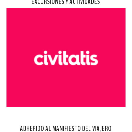
EXCURSIONES Y ACTIVIDADES
ADHERIDO AL MANIFIESTO DEL VIAJERO