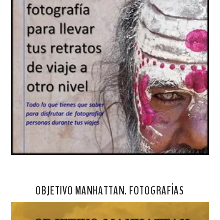
OBJETIVO MANHATTAN. FOTOGRAFÍAS