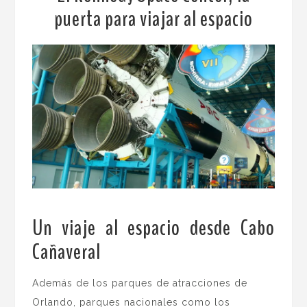
puerta para viajar al espacio
Un viaje al espacio desde Cabo
Cañaveral
.
Además de los parques de atracciones de
Orlando, parques nacionales como los