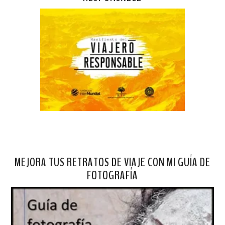
MEJORA TUS RETRATOS DE VIAJE CON MI GUÍA DE
FOTOGRAFÍA