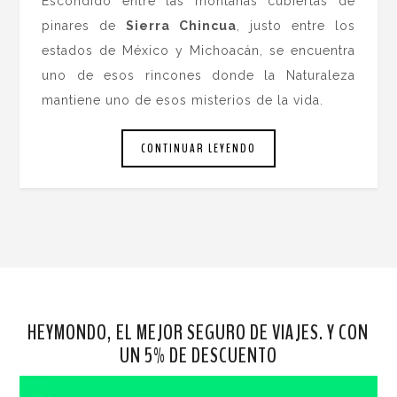
Escondido entre las montañas cubiertas de
pinares de
Sierra Chincua
, justo entre los
estados de México y Michoacán, se encuentra
uno de esos rincones donde la Naturaleza
mantiene uno de esos misterios de la vida.
CONTINUAR LEYENDO
HEYMONDO, EL MEJOR SEGURO DE VIAJES. Y CON
UN 5% DE DESCUENTO