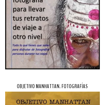
OBJETIVO MANHATTAN. FOTOGRAFÍAS