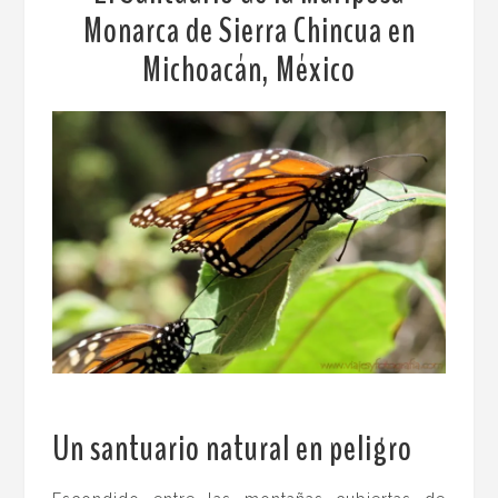
Monarca de Sierra Chincua en
Michoacán, México
Un santuario natural en peligro
.