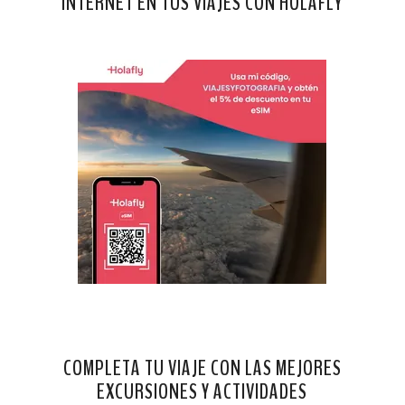
INTERNET EN TUS VIAJES CON HOLAFLY
COMPLETA TU VIAJE CON LAS MEJORES
EXCURSIONES Y ACTIVIDADES