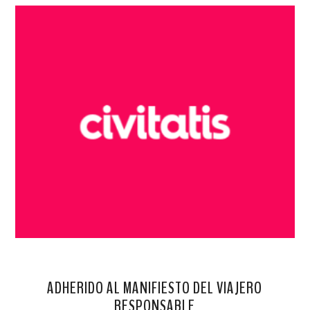
ADHERIDO AL MANIFIESTO DEL VIAJERO
RESPONSABLE