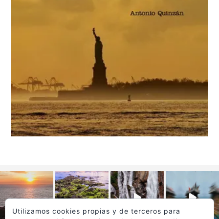
Utilizamos cookies propias y de terceros para