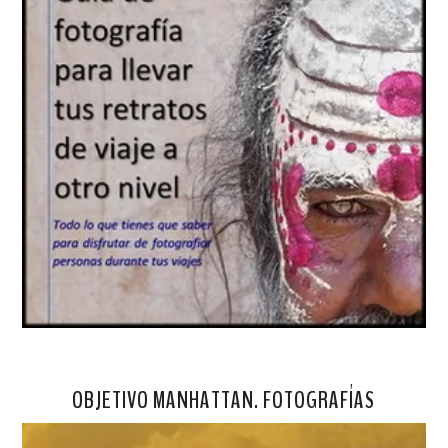
OBJETIVO MANHATTAN. FOTOGRAFÍAS