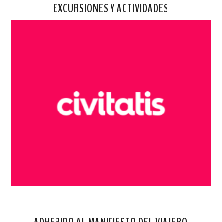
EXCURSIONES Y ACTIVIDADES
ADHERIDO AL MANIFIESTO DEL VIAJERO