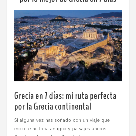
Grecia en 7 días: mi ruta perfecta
por la Grecia continental
.
Si alguna vez has soñado con un viaje que
mezcle historia antigua y paisajes únicos,