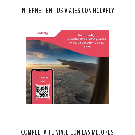
INTERNET EN TUS VIAJES CON HOLAFLY
COMPLETA TU VIAJE CON LAS MEJORES