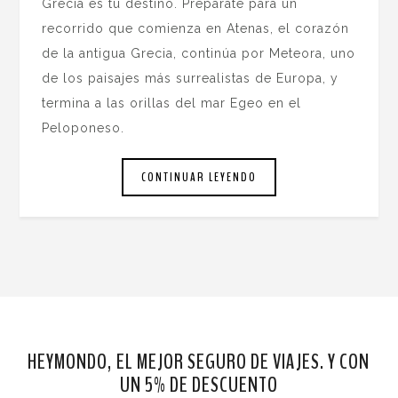
Grecia es tu destino. Prepárate para un
recorrido que comienza en Atenas, el corazón
de la antigua Grecia, continúa por Meteora, uno
de los paisajes más surrealistas de Europa, y
termina a las orillas del mar Egeo en el
Peloponeso.
CONTINUAR LEYENDO
HEYMONDO, EL MEJOR SEGURO DE VIAJES. Y CON
UN 5% DE DESCUENTO