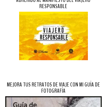
RESPONSABLE
MEJORA TUS RETRATOS DE VIAJE CON MI GUÍA DE
FOTOGRAFÍA