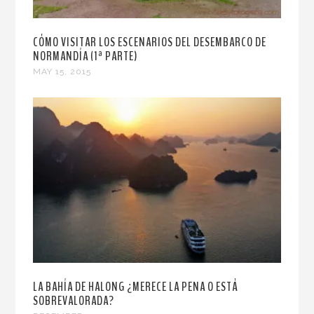
CÓMO VISITAR LOS ESCENARIOS DEL DESEMBARCO DE
NORMANDÍA (1ª PARTE)
MAY 15, 2015
LA BAHÍA DE HALONG ¿MERECE LA PENA O ESTÁ
SOBREVALORADA?