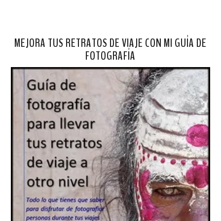
MEJORA TUS RETRATOS DE VIAJE CON MI GUÍA DE
FOTOGRAFÍA