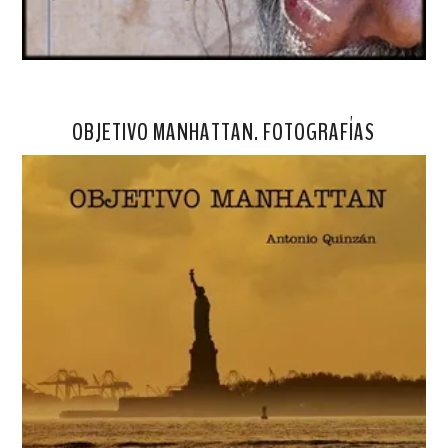
OBJETIVO MANHATTAN. FOTOGRAFÍAS