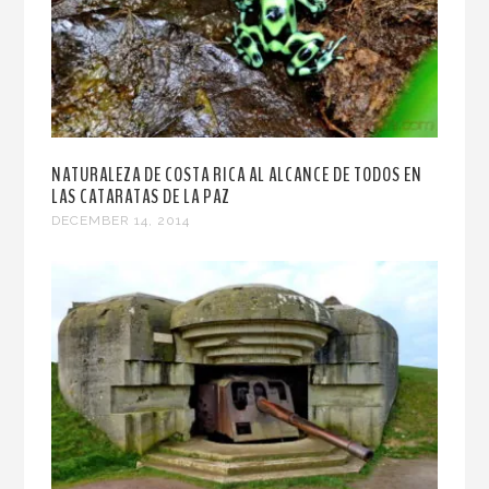
NATURALEZA DE COSTA RICA AL ALCANCE DE TODOS EN
LAS CATARATAS DE LA PAZ
DECEMBER 14, 2014