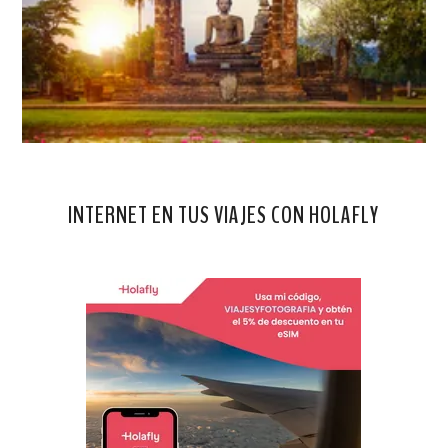
INTERNET EN TUS VIAJES CON HOLAFLY