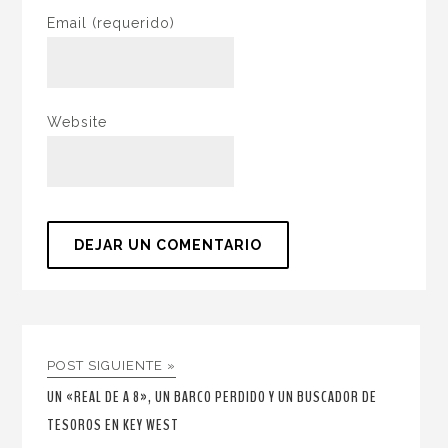
Email
(requerido)
Website
POST SIGUIENTE »
UN «REAL DE A 8», UN BARCO PERDIDO Y UN BUSCADOR DE
TESOROS EN KEY WEST