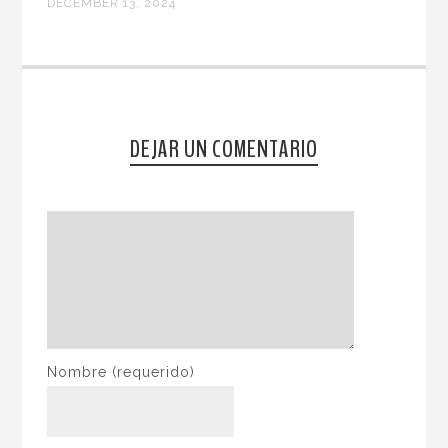
DECEMBER 13, 2024
DEJAR UN COMENTARIO
Nombre
(requerido)