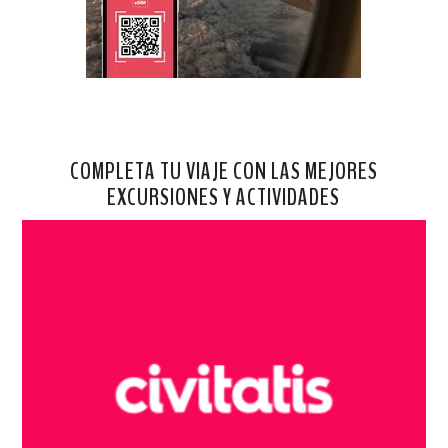
COMPLETA TU VIAJE CON LAS MEJORES
EXCURSIONES Y ACTIVIDADES