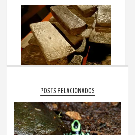
POSTS RELACIONADOS