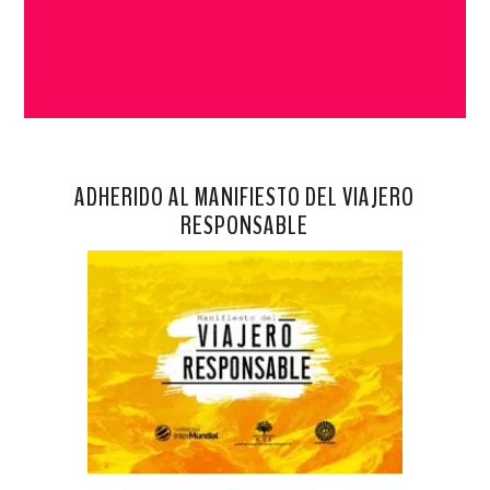
ADHERIDO AL MANIFIESTO DEL VIAJERO
RESPONSABLE