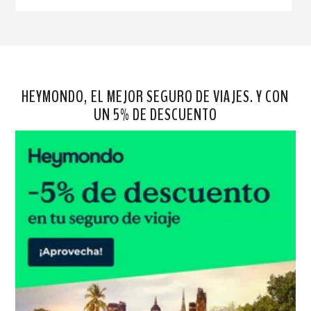
HEYMONDO, EL MEJOR SEGURO DE VIAJES. Y CON
UN 5% DE DESCUENTO