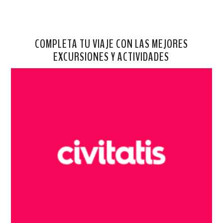
COMPLETA TU VIAJE CON LAS MEJORES
EXCURSIONES Y ACTIVIDADES