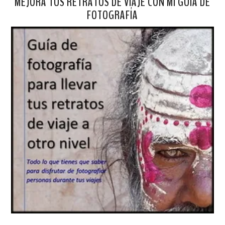
MEJORA TUS RETRATOS DE VIAJE CON MI GUÍA DE
FOTOGRAFÍA