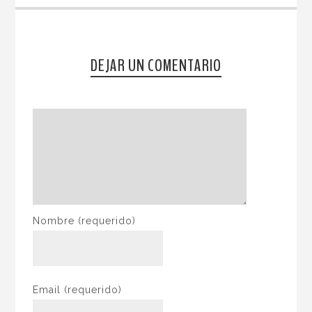
DEJAR UN COMENTARIO
Nombre
(requerido)
Email
(requerido)