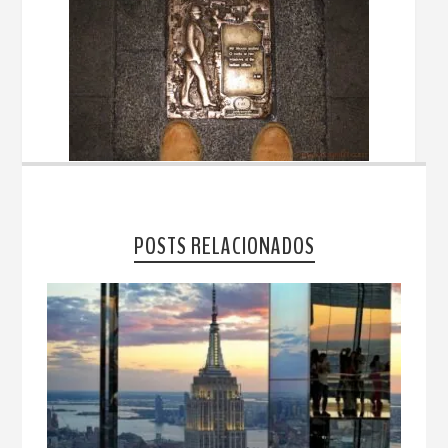
POSTS RELACIONADOS