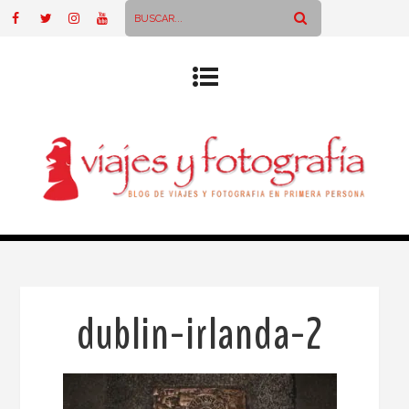
dublin-irlanda-2