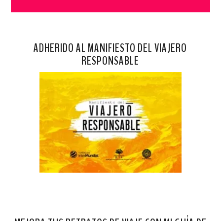
ADHERIDO AL MANIFIESTO DEL VIAJERO
RESPONSABLE