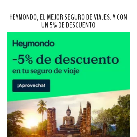
HEYMONDO, EL MEJOR SEGURO DE VIAJES. Y CON
UN 5% DE DESCUENTO