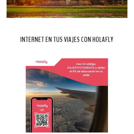
INTERNET EN TUS VIAJES CON HOLAFLY