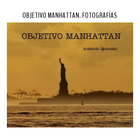
OBJETIVO MANHATTAN. FOTOGRAFÍAS