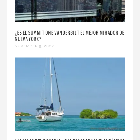
¿ES EL SUMMIT ONE VANDERBILT EL MEJOR MIRADOR DE
NUEVA YORK?
NOVEMBER 5, 2022