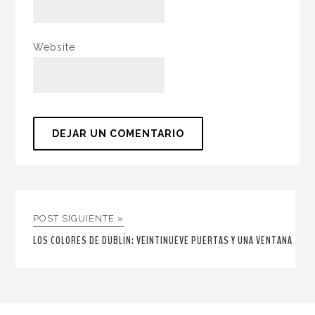
Website
POST SIGUIENTE »
LOS COLORES DE DUBLÍN: VEINTINUEVE PUERTAS Y UNA VENTANA