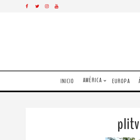
AMÉRICA
INICIO
EUROPA
plit