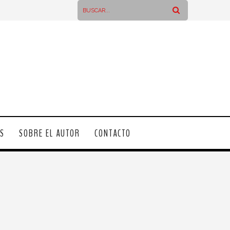
OS
SOBRE EL AUTOR
CONTACTO