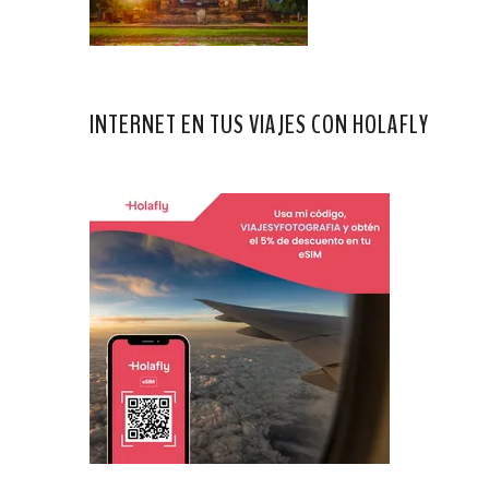
INTERNET EN TUS VIAJES CON HOLAFLY