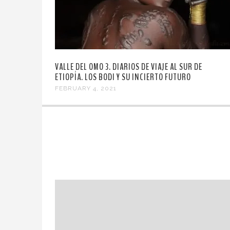
VALLE DEL OMO 3. DIARIOS DE VIAJE AL SUR DE
ETIOPÍA. LOS BODI Y SU INCIERTO FUTURO
FEBRUARY 4, 2021