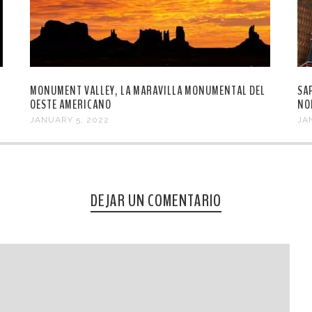
MONUMENT VALLEY, LA MARAVILLA MONUMENTAL DEL
SA
OESTE AMERICANO
NO
JANUARY 5, 2022
JA
DEJAR UN COMENTARIO