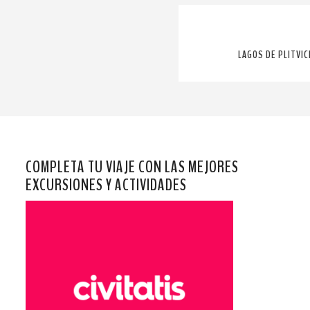
LAGOS DE PLITVIC
COMPLETA TU VIAJE CON LAS MEJORES
EXCURSIONES Y ACTIVIDADES