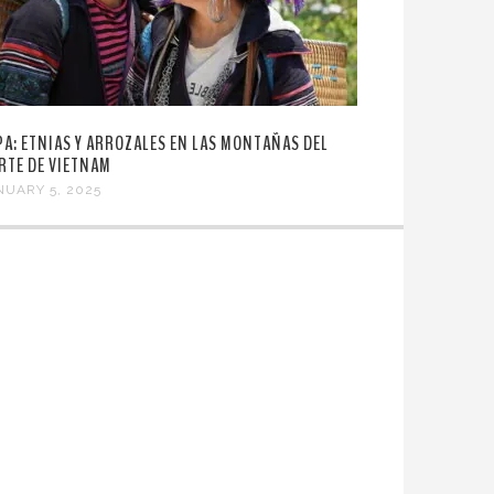
PA: ETNIAS Y ARROZALES EN LAS MONTAÑAS DEL
RTE DE VIETNAM
NUARY 5, 2025