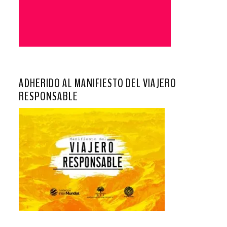
ADHERIDO AL MANIFIESTO DEL VIAJERO
RESPONSABLE