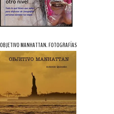
OBJETIVO MANHATTAN. FOTOGRAFÍAS