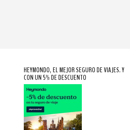
HEYMONDO, EL MEJOR SEGURO DE VIAJES. Y
CON UN 5% DE DESCUENTO