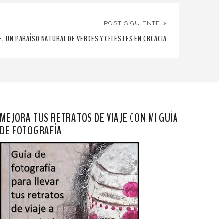
POST SIGUIENTE »
E, UN PARAÍSO NATURAL DE VERDES Y CELESTES EN CROACIA
MEJORA TUS RETRATOS DE VIAJE CON MI GUÍA
DE FOTOGRAFÍA