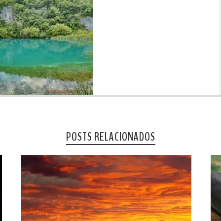
POSTS RELACIONADOS