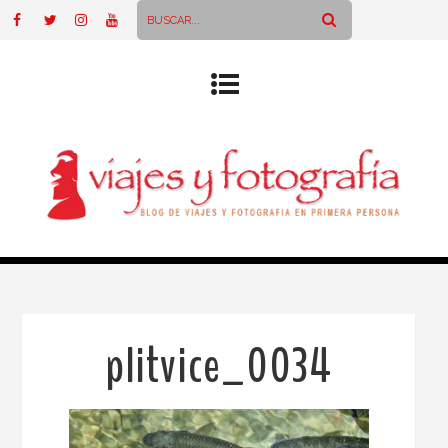
plitvice_0034