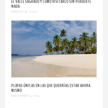
EL VALLE SAGRADO Y CÓMO VISITARLO SIN PERDERTE
NADA
MARCH 18, 2020
PLAYAS ÚNICAS EN LAS QUE QUERRÍAS ESTAR AHORA
MISMO
DECEMBER 3, 2013