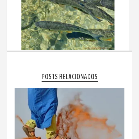
POSTS RELACIONADOS