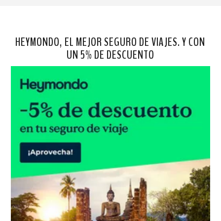
HEYMONDO, EL MEJOR SEGURO DE VIAJES. Y CON
UN 5% DE DESCUENTO