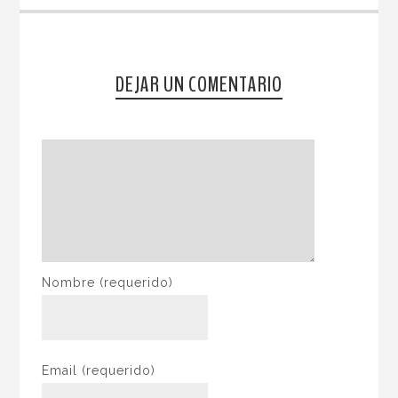
DEJAR UN COMENTARIO
Nombre
(requerido)
Email
(requerido)