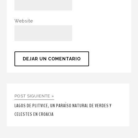
Website
POST SIGUIENTE »
LAGOS DE PLITVICE, UN PARAÍSO NATURAL DE VERDES Y
CELESTES EN CROACIA