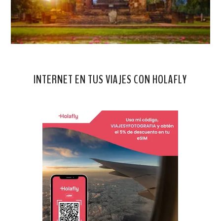
INTERNET EN TUS VIAJES CON HOLAFLY