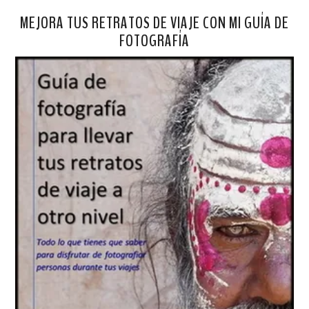
MEJORA TUS RETRATOS DE VIAJE CON MI GUÍA DE
FOTOGRAFÍA