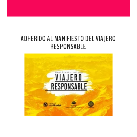
ADHERIDO AL MANIFIESTO DEL VIAJERO
RESPONSABLE