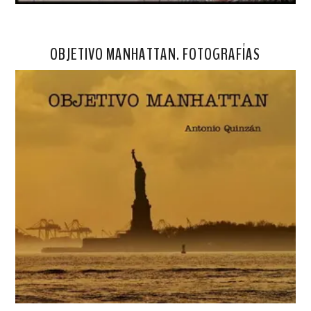
OBJETIVO MANHATTAN. FOTOGRAFÍAS