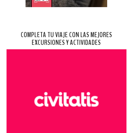
COMPLETA TU VIAJE CON LAS MEJORES
EXCURSIONES Y ACTIVIDADES