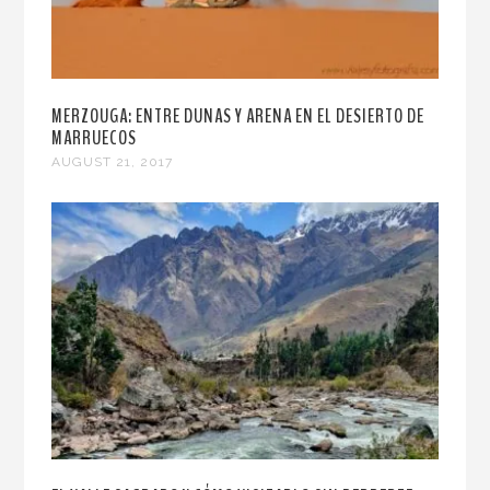
MERZOUGA: ENTRE DUNAS Y ARENA EN EL DESIERTO DE
MARRUECOS
AUGUST 21, 2017