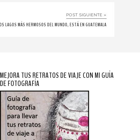
POST SIGUIENTE »
 LOS LAGOS MÁS HERMOSOS DEL MUNDO, ESTÁ EN GUATEMALA
MEJORA TUS RETRATOS DE VIAJE CON MI GUÍA
DE FOTOGRAFÍA