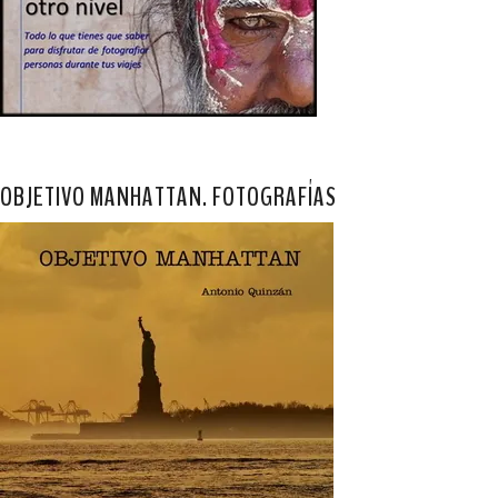
OBJETIVO MANHATTAN. FOTOGRAFÍAS