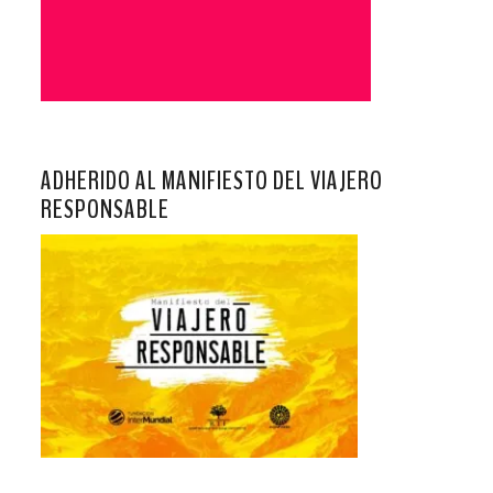
ADHERIDO AL MANIFIESTO DEL VIAJERO
RESPONSABLE