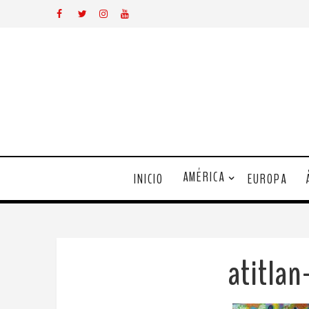
AMÉRICA
INICIO
EUROPA
atitlan