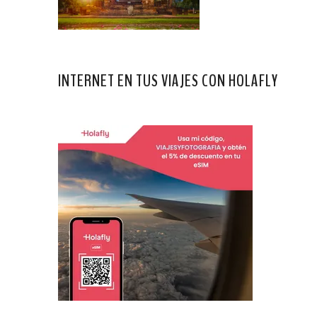
INTERNET EN TUS VIAJES CON HOLAFLY