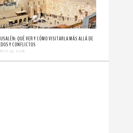
RUSALÉN: QUÉ VER Y CÓMO VISITARLA MÁS ALLÁ DE
EDOS Y CONFLICTOS
RCH 19, 2018