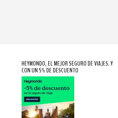
HEYMONDO, EL MEJOR SEGURO DE VIAJES. Y
CON UN 5% DE DESCUENTO