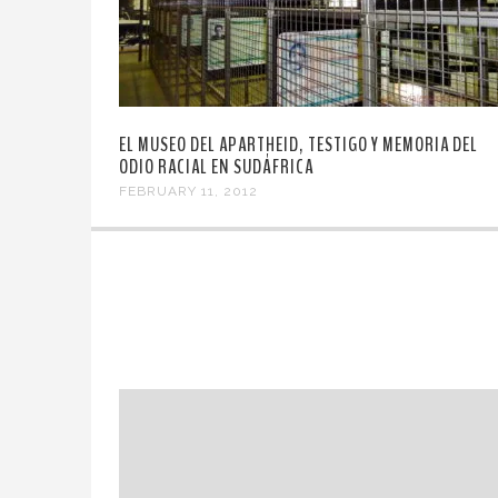
EL MUSEO DEL APARTHEID, TESTIGO Y MEMORIA DEL
ODIO RACIAL EN SUDÁFRICA
FEBRUARY 11, 2012