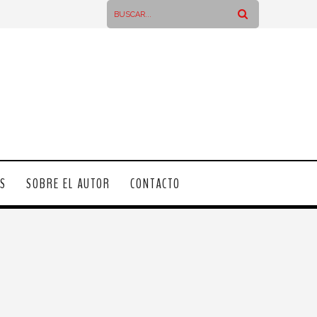
OS
SOBRE EL AUTOR
CONTACTO