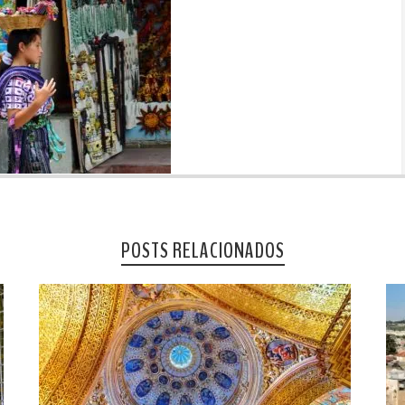
POSTS RELACIONADOS