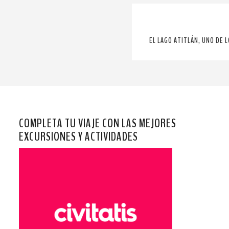
EL LAGO ATITLÁN, UNO DE
COMPLETA TU VIAJE CON LAS MEJORES
EXCURSIONES Y ACTIVIDADES