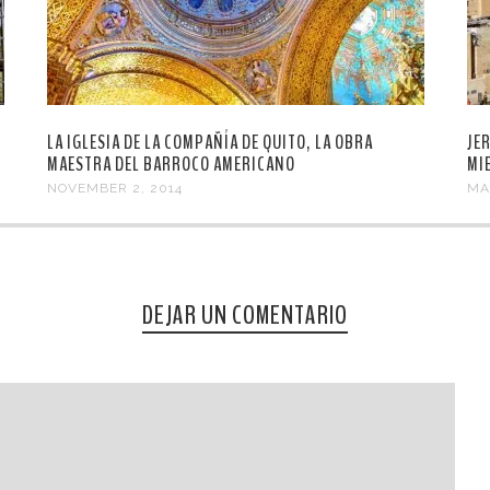
LA IGLESIA DE LA COMPAÑÍA DE QUITO, LA OBRA
JE
MAESTRA DEL BARROCO AMERICANO
MI
NOVEMBER 2, 2014
MA
DEJAR UN COMENTARIO