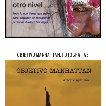
OBJETIVO MANHATTAN. FOTOGRAFÍAS