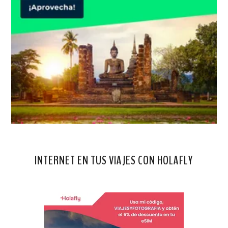
INTERNET EN TUS VIAJES CON HOLAFLY