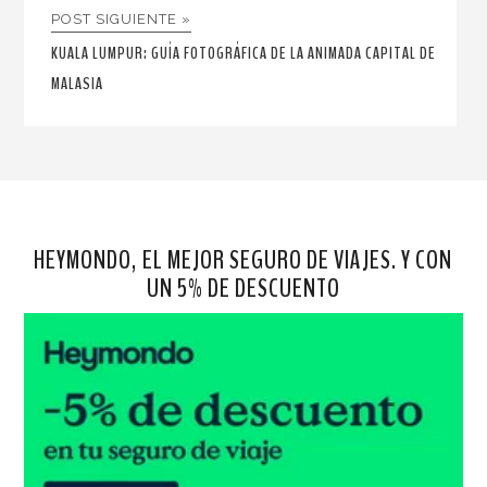
POST SIGUIENTE »
KUALA LUMPUR: GUÍA FOTOGRÁFICA DE LA ANIMADA CAPITAL DE
MALASIA
HEYMONDO, EL MEJOR SEGURO DE VIAJES. Y CON
UN 5% DE DESCUENTO