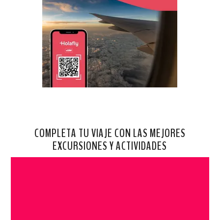
COMPLETA TU VIAJE CON LAS MEJORES
EXCURSIONES Y ACTIVIDADES