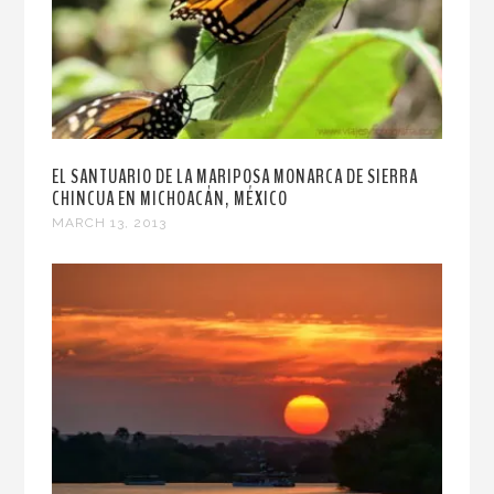
EL SANTUARIO DE LA MARIPOSA MONARCA DE SIERRA
CHINCUA EN MICHOACÁN, MÉXICO
MARCH 13, 2013