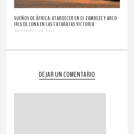
SUEÑOS DE ÁFRICA: ATARDECER EN EL ZAMBEZE Y ARCO
IRIS DE LUNA EN LAS CATARATAS VICTORIA
SEPTEMBER 26, 2017
DEJAR UN COMENTARIO