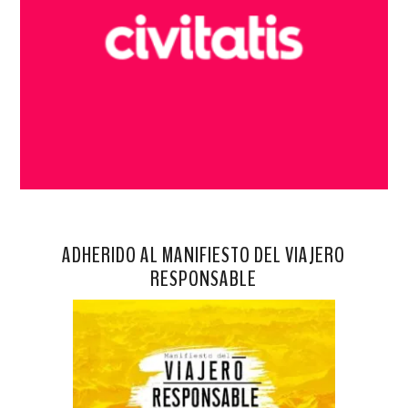
ADHERIDO AL MANIFIESTO DEL VIAJERO
RESPONSABLE