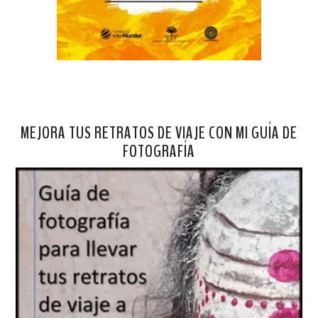
MEJORA TUS RETRATOS DE VIAJE CON MI GUÍA DE
FOTOGRAFÍA