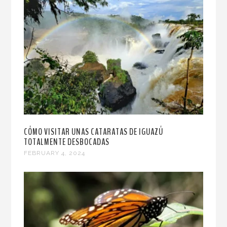
CÓMO VISITAR UNAS CATARATAS DE IGUAZÚ
TOTALMENTE DESBOCADAS
FEBRUARY 4, 2024