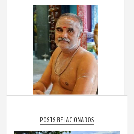
POSTS RELACIONADOS