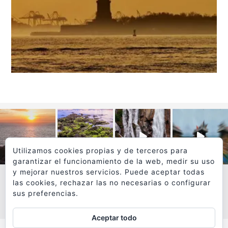
Utilizamos cookies propias y de terceros para
garantizar el funcionamiento de la web, medir su uso
y mejorar nuestros servicios. Puede aceptar todas
las cookies, rechazar las no necesarias o configurar
sus preferencias.
VER MÁS
SÍGUEME EN INSTAGRAM
Aceptar todo