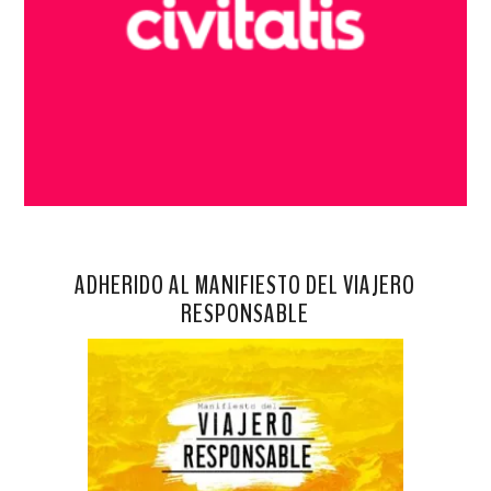
ADHERIDO AL MANIFIESTO DEL VIAJERO
RESPONSABLE