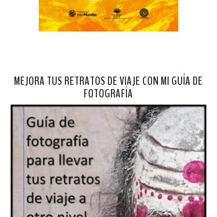
MEJORA TUS RETRATOS DE VIAJE CON MI GUÍA DE
FOTOGRAFÍA