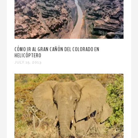
CÓMO IR AL GRAN CAÑÓN DEL COLORADO EN
HELICÓPTERO
JULY 15, 2013