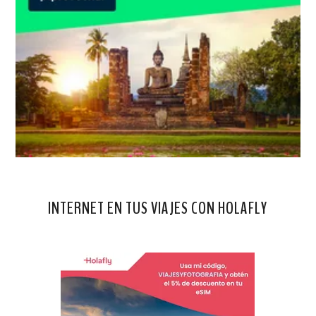
INTERNET EN TUS VIAJES CON HOLAFLY