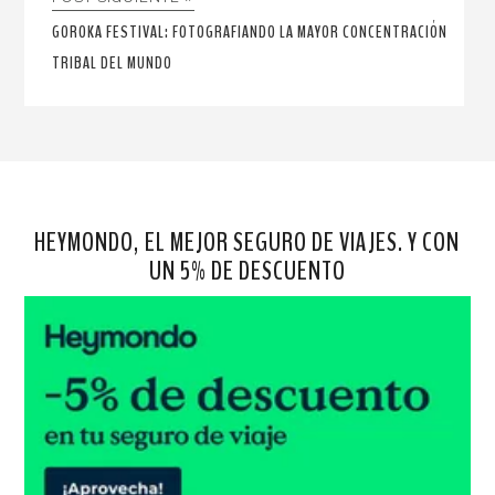
GOROKA FESTIVAL: FOTOGRAFIANDO LA MAYOR CONCENTRACIÓN
TRIBAL DEL MUNDO
HEYMONDO, EL MEJOR SEGURO DE VIAJES. Y CON
UN 5% DE DESCUENTO