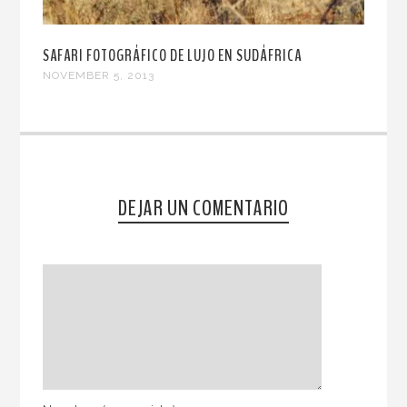
SAFARI FOTOGRÁFICO DE LUJO EN SUDÁFRICA
NOVEMBER 5, 2013
DEJAR UN COMENTARIO