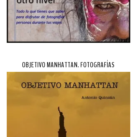
OBJETIVO MANHATTAN. FOTOGRAFÍAS