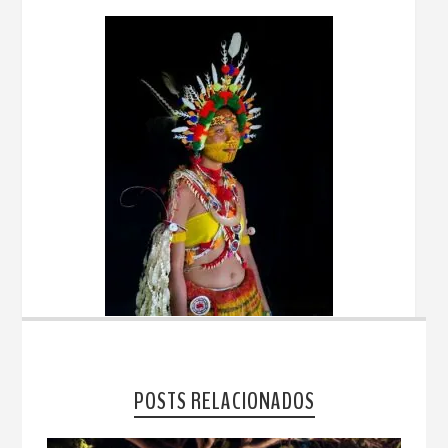
POSTS RELACIONADOS