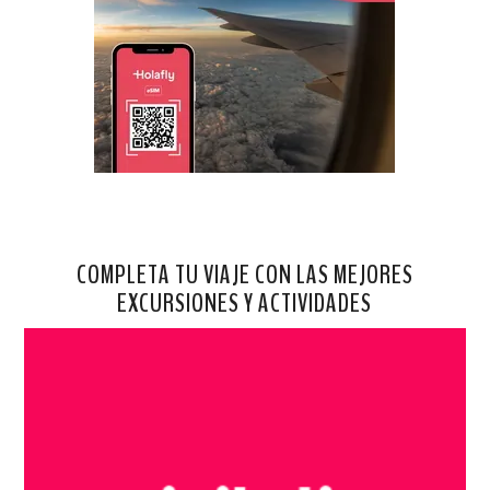
COMPLETA TU VIAJE CON LAS MEJORES
EXCURSIONES Y ACTIVIDADES