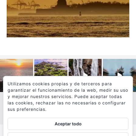
Utilizamos cookies propias y de terceros para
garantizar el funcionamiento de la web, medir su uso
y mejorar nuestros servicios. Puede aceptar todas
las cookies, rechazar las no necesarias o configurar
sus preferencias.
VER MÁS
SÍGUEME EN INSTAGRAM
Aceptar todo