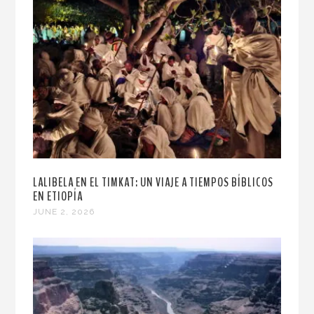
LALIBELA EN EL TIMKAT: UN VIAJE A TIEMPOS BÍBLICOS
EN ETIOPÍA
JUNE 2, 2026