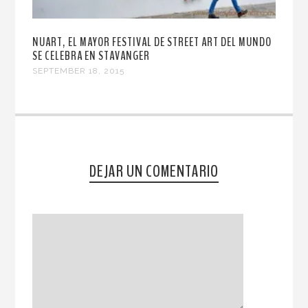
NUART, EL MAYOR FESTIVAL DE STREET ART DEL MUNDO
SE CELEBRA EN STAVANGER
SEPTEMBER 18, 2015
DEJAR UN COMENTARIO