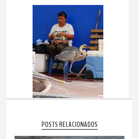
POSTS RELACIONADOS