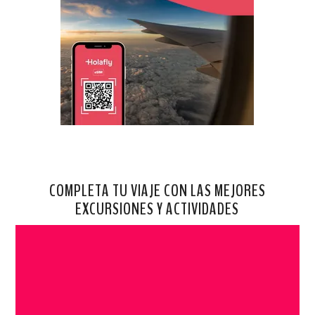
COMPLETA TU VIAJE CON LAS MEJORES
EXCURSIONES Y ACTIVIDADES