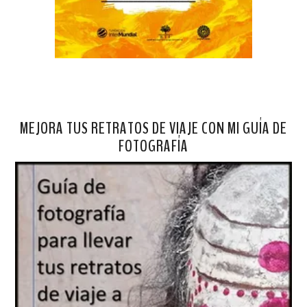
MEJORA TUS RETRATOS DE VIAJE CON MI GUÍA DE
FOTOGRAFÍA