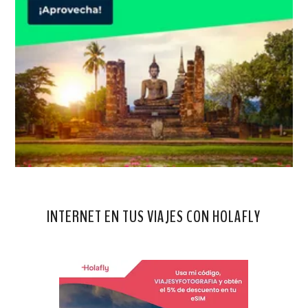
INTERNET EN TUS VIAJES CON HOLAFLY