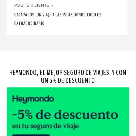
POST SIGUIENTE »
GALÁPAGOS, UN VIAJE A LAS ISLAS DONDE TODO ES
EXTRAORDINARIO
HEYMONDO, EL MEJOR SEGURO DE VIAJES. Y CON
UN 5% DE DESCUENTO