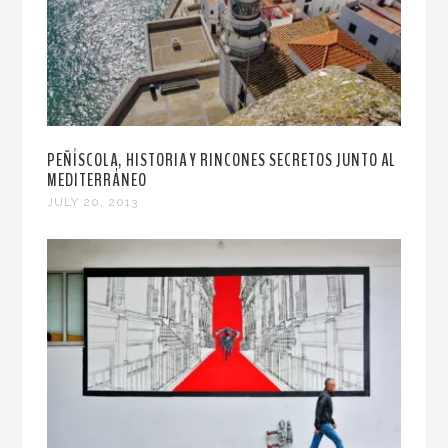
PEÑÍSCOLA, HISTORIA Y RINCONES SECRETOS JUNTO AL
MEDITERRÁNEO
JULY 20, 2013