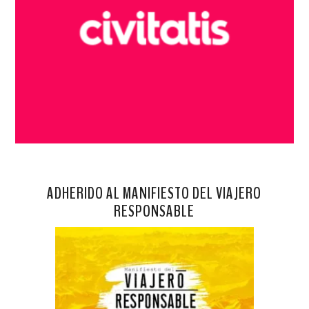
ADHERIDO AL MANIFIESTO DEL VIAJERO
RESPONSABLE