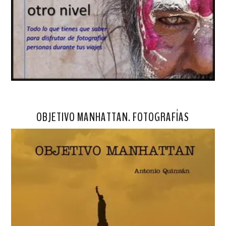
OBJETIVO MANHATTAN. FOTOGRAFÍAS