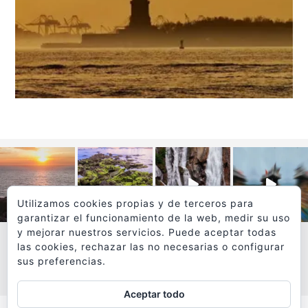
Utilizamos cookies propias y de terceros para
garantizar el funcionamiento de la web, medir su uso
y mejorar nuestros servicios. Puede aceptar todas
las cookies, rechazar las no necesarias o configurar
sus preferencias.
VER MÁS
SÍGUEME EN INSTAGRAM
Aceptar todo