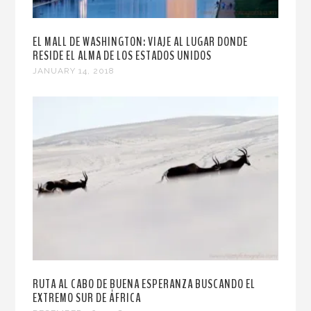
EL MALL DE WASHINGTON: VIAJE AL LUGAR DONDE
RESIDE EL ALMA DE LOS ESTADOS UNIDOS
JANUARY 14, 2018
RUTA AL CABO DE BUENA ESPERANZA BUSCANDO EL
EXTREMO SUR DE ÁFRICA