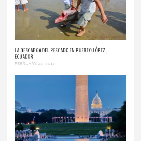
LA DESCARGA DEL PESCADO EN PUERTO LÓPEZ,
ECUADOR
FEBRUARY 24, 2014