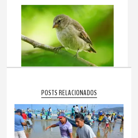
POSTS RELACIONADOS