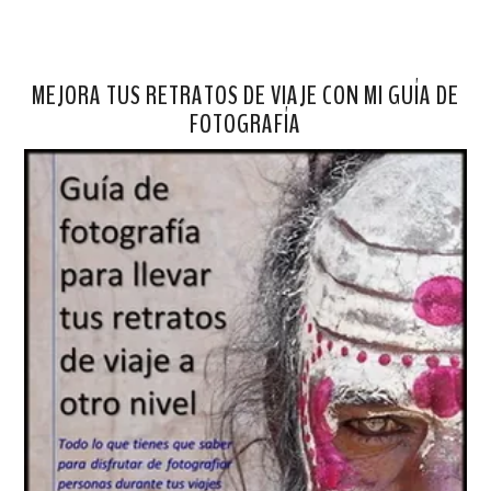
MEJORA TUS RETRATOS DE VIAJE CON MI GUÍA DE
FOTOGRAFÍA