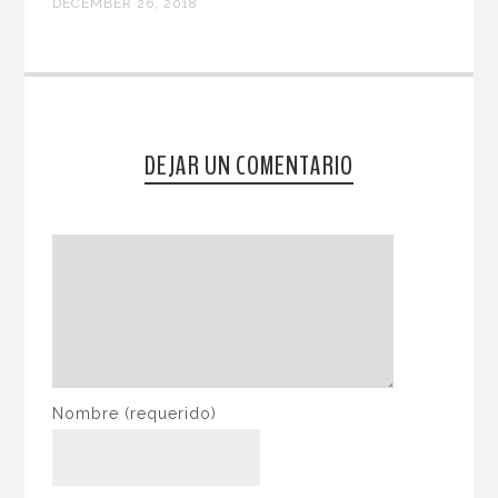
DECEMBER 26, 2018
DEJAR UN COMENTARIO
Nombre
(requerido)