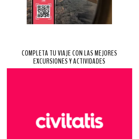
COMPLETA TU VIAJE CON LAS MEJORES
EXCURSIONES Y ACTIVIDADES