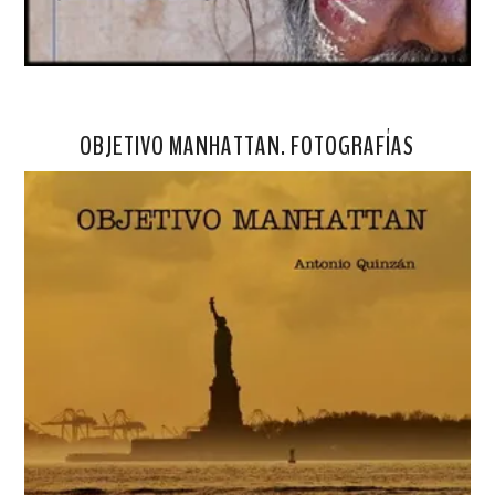
OBJETIVO MANHATTAN. FOTOGRAFÍAS