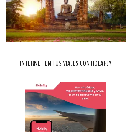
INTERNET EN TUS VIAJES CON HOLAFLY