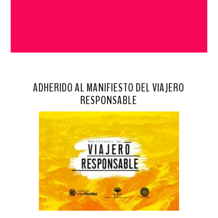
ADHERIDO AL MANIFIESTO DEL VIAJERO
RESPONSABLE