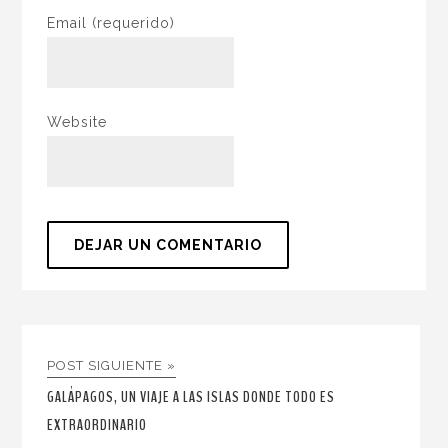
Email
(requerido)
Website
POST SIGUIENTE »
GALÁPAGOS, UN VIAJE A LAS ISLAS DONDE TODO ES
EXTRAORDINARIO