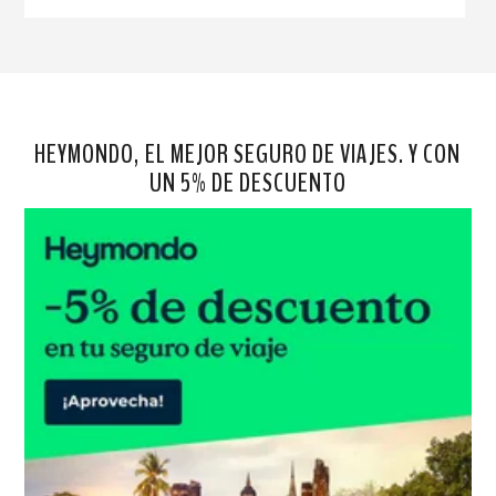
HEYMONDO, EL MEJOR SEGURO DE VIAJES. Y CON
UN 5% DE DESCUENTO