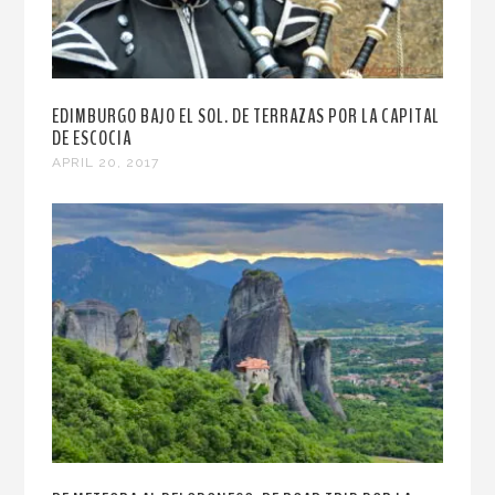
EDIMBURGO BAJO EL SOL. DE TERRAZAS POR LA CAPITAL
DE ESCOCIA
APRIL 20, 2017