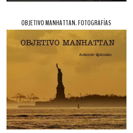
OBJETIVO MANHATTAN. FOTOGRAFÍAS