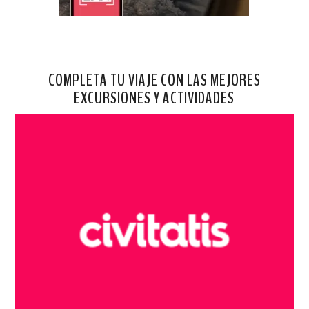
COMPLETA TU VIAJE CON LAS MEJORES
EXCURSIONES Y ACTIVIDADES