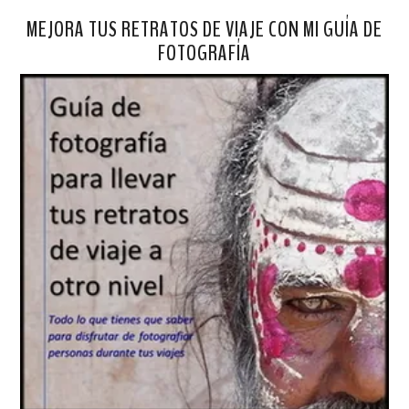
MEJORA TUS RETRATOS DE VIAJE CON MI GUÍA DE
FOTOGRAFÍA