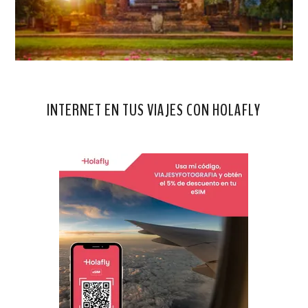
INTERNET EN TUS VIAJES CON HOLAFLY