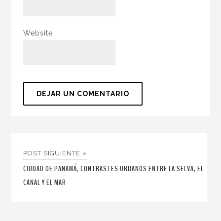
Website
POST SIGUIENTE »
CIUDAD DE PANAMÁ, CONTRASTES URBANOS ENTRE LA SELVA, EL
CANAL Y EL MAR