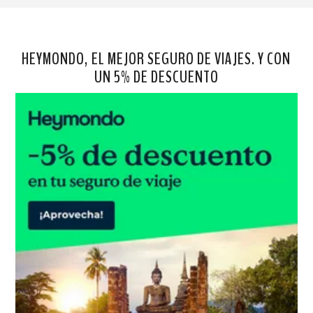
HEYMONDO, EL MEJOR SEGURO DE VIAJES. Y CON
UN 5% DE DESCUENTO