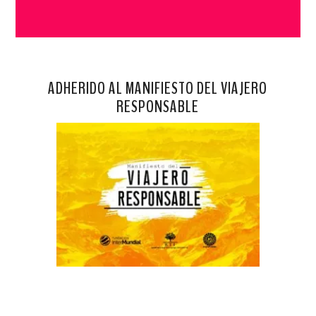
ADHERIDO AL MANIFIESTO DEL VIAJERO
RESPONSABLE