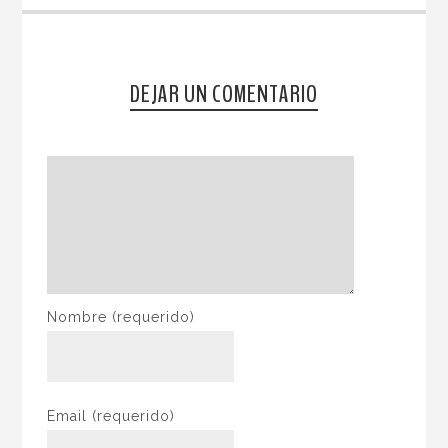
DEJAR UN COMENTARIO
Nombre
(requerido)
Email
(requerido)