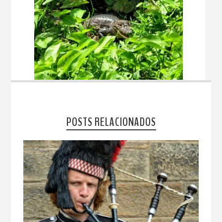
POSTS RELACIONADOS