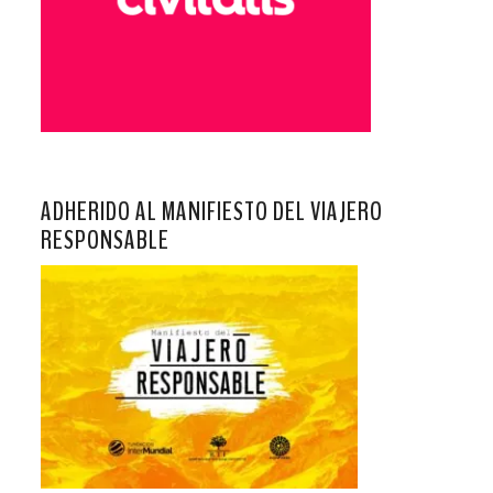
ADHERIDO AL MANIFIESTO DEL VIAJERO
RESPONSABLE