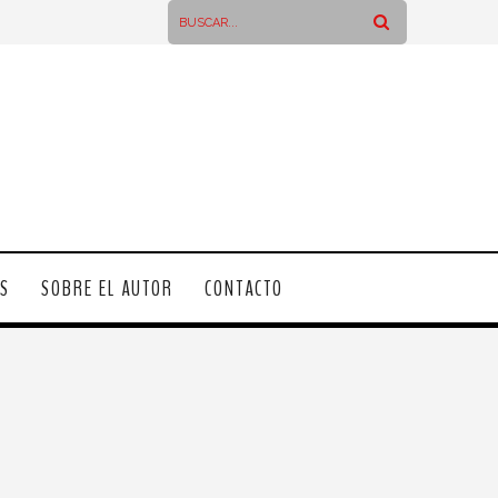
OS
SOBRE EL AUTOR
CONTACTO