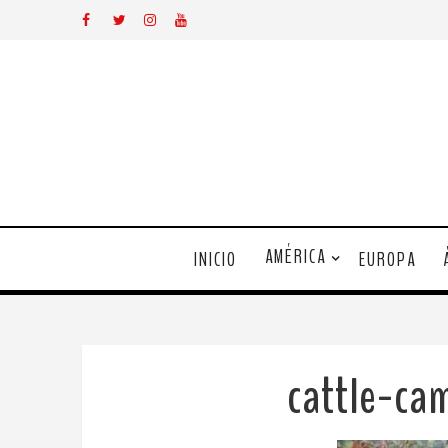
AMÉRICA
INICIO
EUROPA
cattle-ca