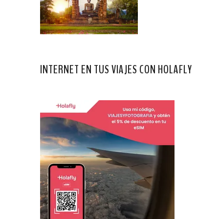
INTERNET EN TUS VIAJES CON HOLAFLY