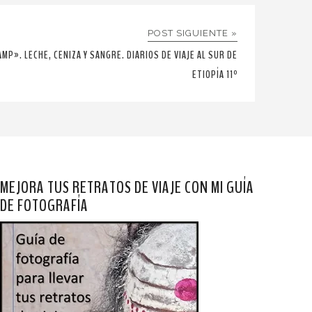
POST SIGUIENTE »
MP». LECHE, CENIZA Y SANGRE. DIARIOS DE VIAJE AL SUR DE
ETIOPÍA 11º
MEJORA TUS RETRATOS DE VIAJE CON MI GUÍA
DE FOTOGRAFÍA