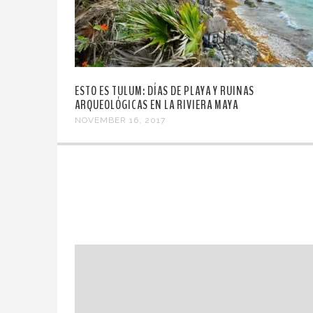
ESTO ES TULUM: DÍAS DE PLAYA Y RUINAS
ARQUEOLÓGICAS EN LA RIVIERA MAYA
NOVEMBER 16, 2017