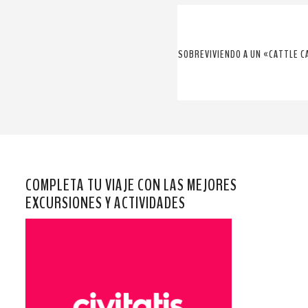
SOBREVIVIENDO A UN «CATTLE CA
COMPLETA TU VIAJE CON LAS MEJORES
EXCURSIONES Y ACTIVIDADES