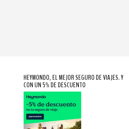
HEYMONDO, EL MEJOR SEGURO DE VIAJES. Y
CON UN 5% DE DESCUENTO