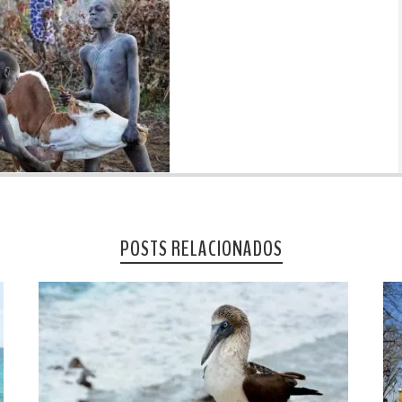
POSTS RELACIONADOS