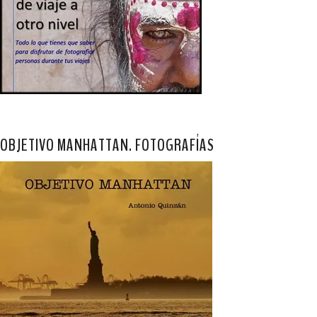
OBJETIVO MANHATTAN. FOTOGRAFÍAS