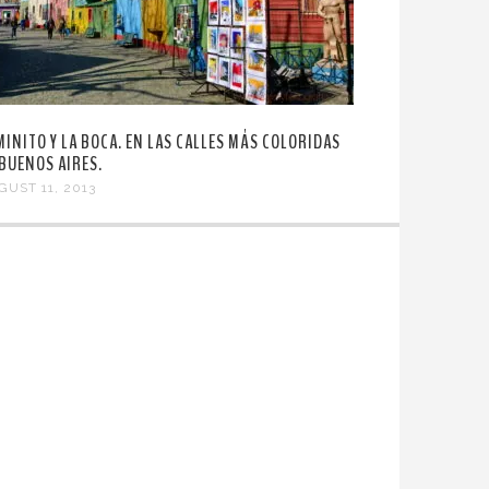
MINITO Y LA BOCA. EN LAS CALLES MÁS COLORIDAS
 BUENOS AIRES.
GUST 11, 2013